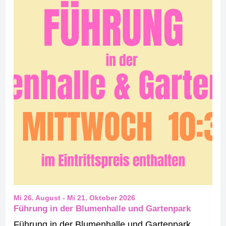
Mi 26. August
-
Mi 21. Oktober 2026
Führung in der Blumenhalle und Gartenpark
Führung in der Blumenhalle und Gartenpark