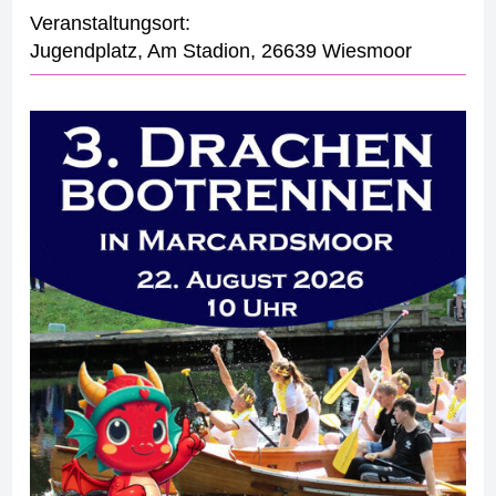
Veranstaltungsort:
Jugendplatz
,
Am Stadion
,
26639 Wiesmoor