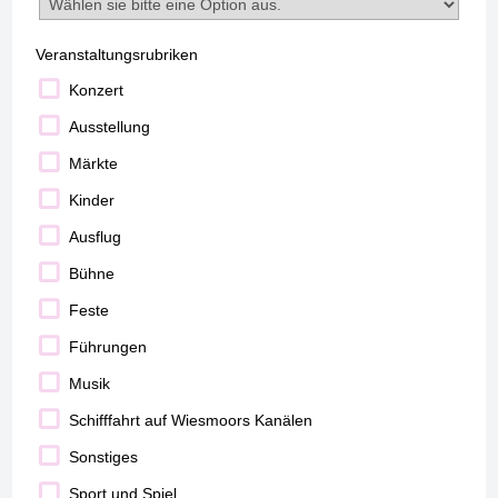
Veranstaltungsrubriken
Konzert
Ausstellung
Märkte
Kinder
Ausflug
Bühne
Feste
Führungen
Musik
Schifffahrt auf Wiesmoors Kanälen
Sonstiges
Sport und Spiel