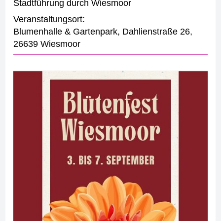
Stadtführung durch Wiesmoor
Veranstaltungsort:
Blumenhalle & Gartenpark
,
Dahlienstraße 26
,
26639 Wiesmoor