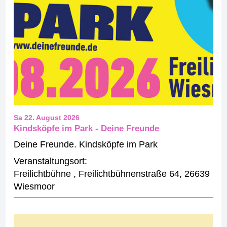
Sa 22. August 2026
Kindsköpfe im Park - Deine Freunde
Deine Freunde. Kindsköpfe im Park
Veranstaltungsort:
Freilichtbühne
,
Freilichtbühnenstraße 64
,
26639
Wiesmoor