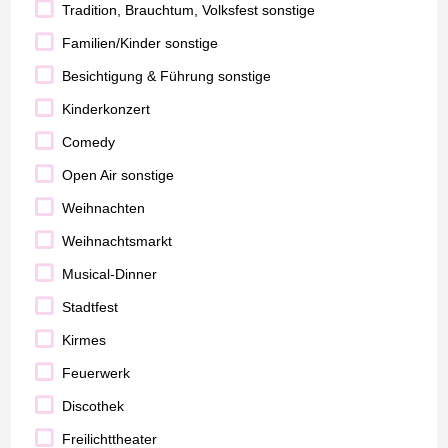
Tradition, Brauchtum, Volksfest sonstige
Familien/Kinder sonstige
Besichtigung & Führung sonstige
Kinderkonzert
Comedy
Open Air sonstige
Weihnachten
Weihnachtsmarkt
Musical-Dinner
Stadtfest
Kirmes
Feuerwerk
Discothek
Freilichttheater