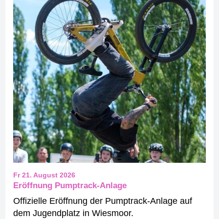
Fr 21. August 2026
Eröffnung Pumptrack-Anlage
Offizielle Eröffnung der Pumptrack-Anlage auf
dem Jugendplatz in Wiesmoor.