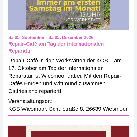
Sa 05. September
-
Sa 05. Dezember 2026
Repair-Café am Tag der internationalen
Reparatur
Repair-Café in den Werkstätten der KGS – am
17. Oktober am Tag der internationalen
Reparatur ist Wiesmoor dabei. Mit den Repair-
Cafés Emden und Wittmund zusammen –
Ostfriesland repariert!
Veranstaltungsort:
KGS Wiesmoor
,
Schulstraße 8
,
26639 Wiesmoor