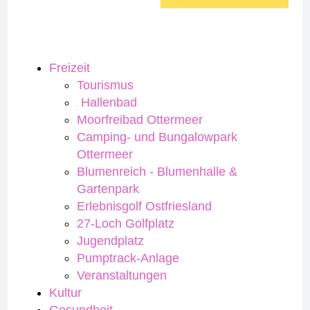
Freizeit
Tourismus
Hallenbad
Moorfreibad Ottermeer
Camping- und Bungalowpark
Ottermeer
Blumenreich - Blumenhalle &
Gartenpark
Erlebnisgolf Ostfriesland
27-Loch Golfplatz
Jugendplatz
Pumptrack-Anlage
Veranstaltungen
Kultur