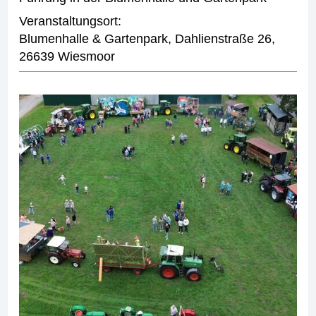
Veranstaltungsort:
Blumenhalle & Gartenpark
,
Dahlienstraße 26
,
26639 Wiesmoor