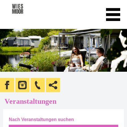
Veranstaltungen
Nach Veranstaltungen suchen