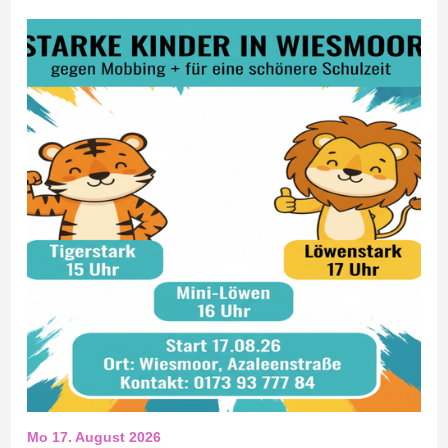
Mo 17. August 2026