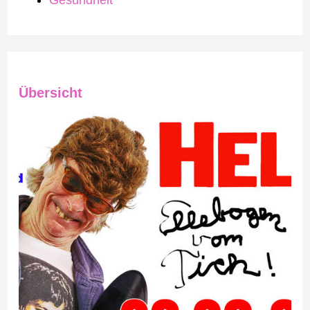
Gesundheit
Übersicht