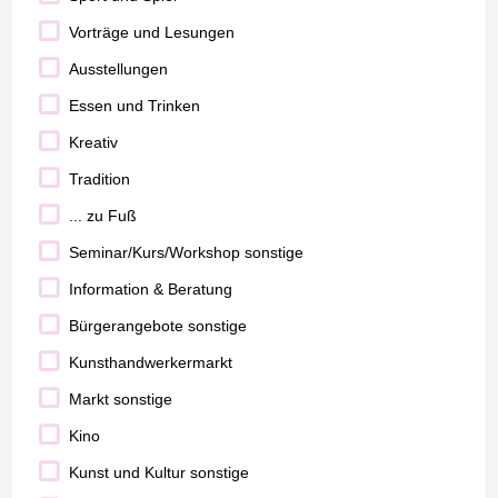
Vorträge und Lesungen
Ausstellungen
Essen und Trinken
Kreativ
Tradition
... zu Fuß
Seminar/Kurs/Workshop sonstige
Information & Beratung
Bürgerangebote sonstige
Kunsthandwerkermarkt
Markt sonstige
Kino
Kunst und Kultur sonstige