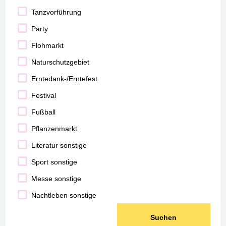
Tanzvorführung
Party
Flohmarkt
Naturschutzgebiet
Erntedank-/Erntefest
Festival
Fußball
Pflanzenmarkt
Literatur sonstige
Sport sonstige
Messe sonstige
Nachtleben sonstige