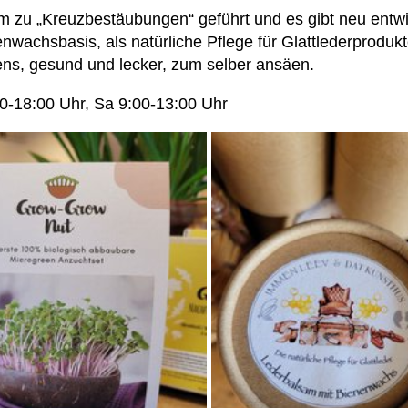
zu „Kreuzbestäubungen“ geführt und es gibt neu entwi
nwachsbasis, als natürliche Pflege für Glattlederprodukt
ens, gesund und lecker, zum selber ansäen.
0-18:00 Uhr, Sa 9:00-13:00 Uhr