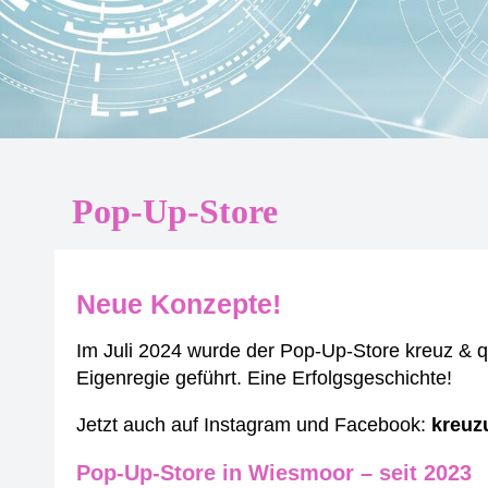
Pop-Up-Store
Neue Konzepte!
Im Juli 2024 wurde der Pop-Up-Store kreuz & 
Eigenregie geführt. Eine Erfolgsgeschichte!
Jetzt auch auf Instagram und Facebook:
kreuz
Pop-Up-Store in Wiesmoor – seit 2023