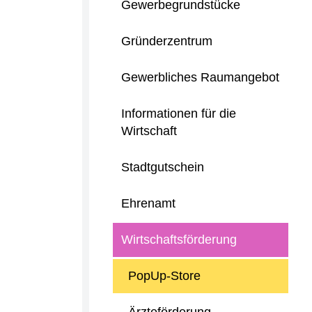
Gewerbegrundstücke
Gründerzentrum
Gewerbliches Raumangebot
Informationen für die
Wirtschaft
Stadtgutschein
Ehrenamt
Wirtschaftsförderung
PopUp-Store