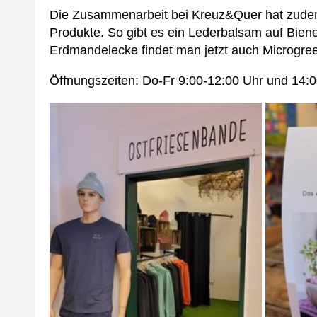
Die Zusammenarbeit bei Kreuz&Quer hat zudem 
Produkte. So gibt es ein Lederbalsam auf Biene
Erdmandelecke findet man jetzt auch Microgre
Öffnungszeiten: Do-Fr 9:00-12:00 Uhr und 14:0