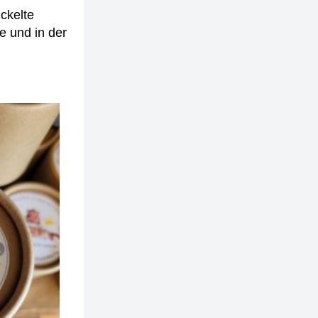
ckelte
e und in der