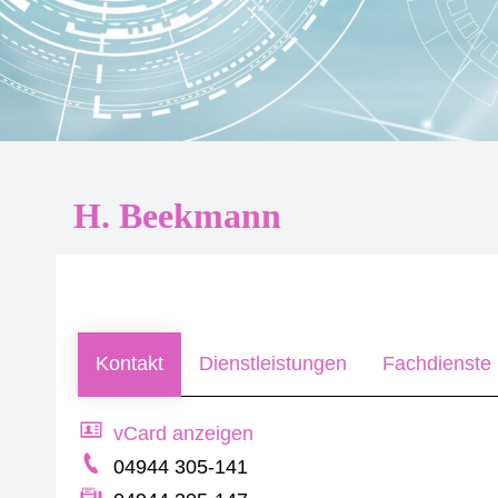
H. Beekmann
Kontakt
Dienstleistungen
Fachdienste 
vCard anzeigen
04944 305-141