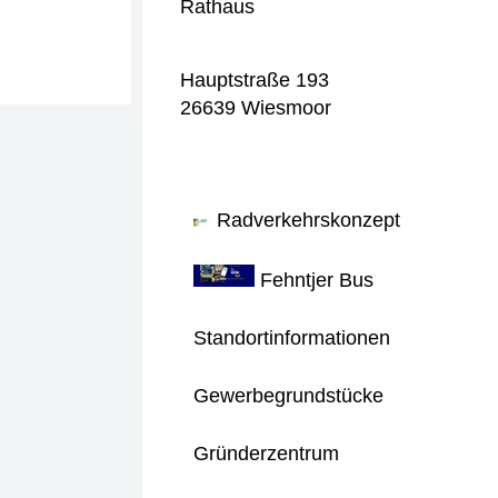
Rathaus
Hauptstraße 193
26639 Wiesmoor
Radverkehrskonzept
Fehntjer Bus
Standortinformationen
Gewerbegrundstücke
Gründerzentrum