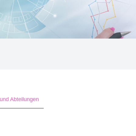
und Abteilungen