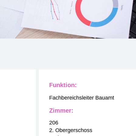
Funktion:
Fachbereichsleiter Bauamt
Zimmer:
206
2. Obergerschoss