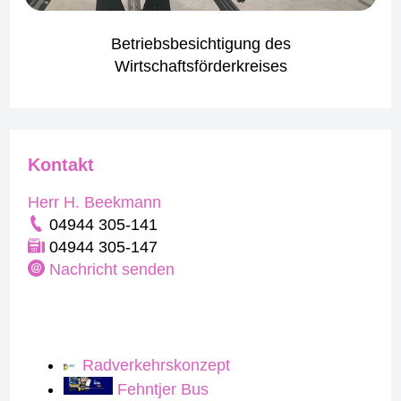
Betriebsbesichtigung des
Wirtschaftsförderkreises
Kontakt
Herr H. Beekmann
04944 305-141
04944 305-147
Nachricht senden
Radverkehrskonzept
Fehntjer Bus