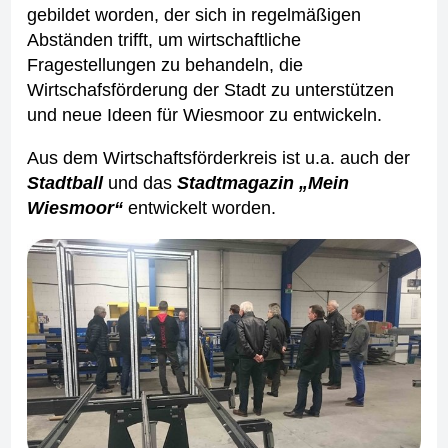
gebildet worden, der sich in regelmäßigen
Abständen trifft, um wirtschaftliche
Fragestellungen zu behandeln, die
Wirtschafsförderung der Stadt zu unterstützen
und neue Ideen für Wiesmoor zu entwickeln.
Aus dem Wirtschaftsförderkreis ist u.a. auch der
Stadtball
und das
Stadtmagazin „Mein
Wiesmoor“
entwickelt worden.