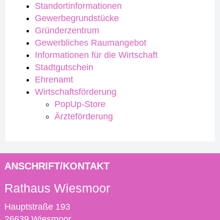
Standortinformationen
Gewerbegrundstücke
Gründerzentrum
Gewerbliches Raumangebot
Informationen für die Wirtschaft
Stadtgutschein
Ehrenamt
Wirtschaftsförderung
PopUp-Store
Ärzteförderung
ANSCHRIFT/KONTAKT
Rathaus Wiesmoor
Hauptstraße 193
26639 Wiesmoor