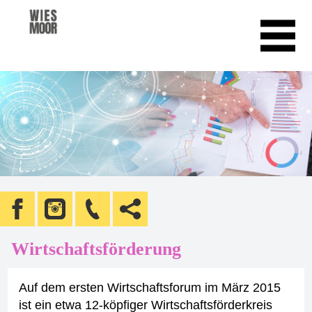
Wirtschaftsförderung
Auf dem ersten Wirtschaftsforum im März 2015
ist ein etwa 12-köpfiger Wirtschaftsförderkreis