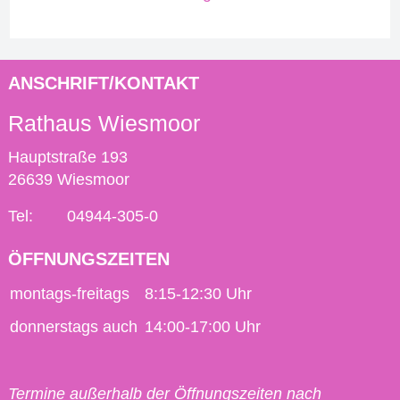
ANSCHRIFT/KONTAKT
Rathaus Wiesmoor
Hauptstraße 193
26639 Wiesmoor
Tel:
04944-305-0
ÖFFNUNGSZEITEN
montags-freitags
8:15-12:30 Uhr
donnerstags auch
14:00-17:00 Uhr
Termine außerhalb der Öffnungszeiten nach