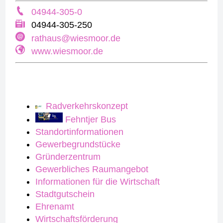
04944-305-0
04944-305-250
rathaus@wiesmoor.de
www.wiesmoor.de
Radverkehrskonzept
Fehntjer Bus
Standortinformationen
Gewerbegrundstücke
Gründerzentrum
Gewerbliches Raumangebot
Informationen für die Wirtschaft
Stadtgutschein
Ehrenamt
Wirtschaftsförderung