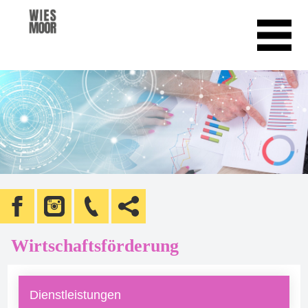
Wirtschaftsförderung
Dienstleistungen