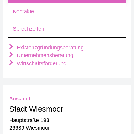
Kontakte
Sprechzeiten
Existenzgründungsberatung
Unternehmensberatung
Wirtschaftsförderung
Anschrift:
Stadt Wiesmoor
Hauptstraße 193
26639 Wiesmoor