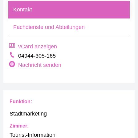
Kontakt
Fachdienste und Abteilungen
vCard anzeigen
04944-305-165
Nachricht senden
Funktion:
Stadtmarketing
Zimmer:
Tourist-Information