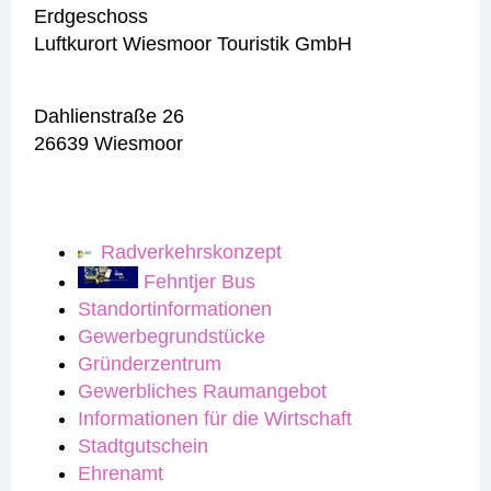
Erdgeschoss
Luftkurort Wiesmoor Touristik GmbH
Dahlienstraße 26
26639 Wiesmoor
Radverkehrskonzept
Fehntjer Bus
Standortinformationen
Gewerbegrundstücke
Gründerzentrum
Gewerbliches Raumangebot
Informationen für die Wirtschaft
Stadtgutschein
Ehrenamt