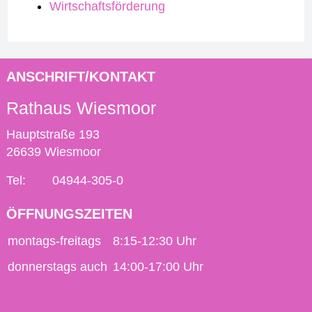
Wirtschaftsförderung
ANSCHRIFT/KONTAKT
Rathaus Wiesmoor
Hauptstraße 193
26639 Wiesmoor
Tel:
04944-305-0
ÖFFNUNGSZEITEN
montags-freitags
8:15-12:30 Uhr
donnerstags auch
14:00-17:00 Uhr