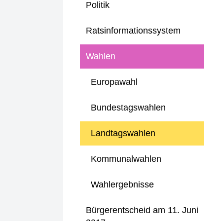
Politik
Ratsinformationssystem
Wahlen
Europawahl
Bundestagswahlen
Landtagswahlen
Kommunalwahlen
Wahlergebnisse
Bürgerentscheid am 11. Juni