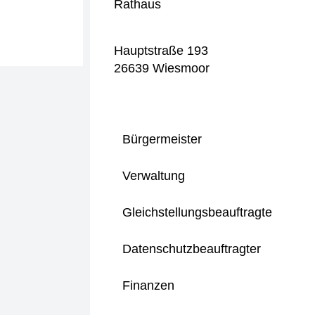
Rathaus
Hauptstraße 193
26639 Wiesmoor
Bürgermeister
Verwaltung
Gleichstellungsbeauftragte
Datenschutzbeauftragter
Finanzen