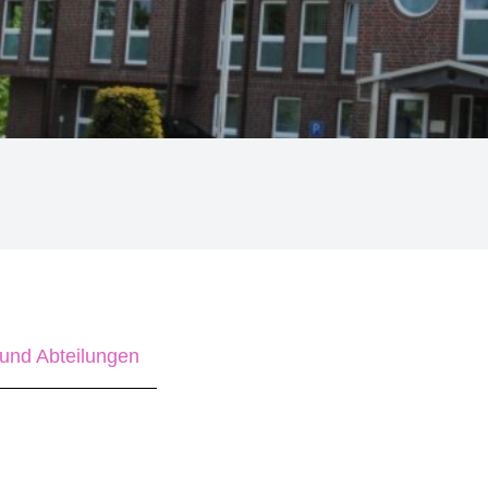
und Abteilungen