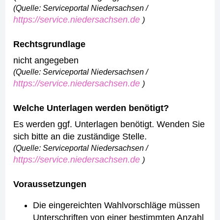
(Quelle: Serviceportal Niedersachsen /
https://service.niedersachsen.de
)
Rechtsgrundlage
nicht angegeben
(Quelle: Serviceportal Niedersachsen /
https://service.niedersachsen.de
)
Welche Unterlagen werden benötigt?
Es werden ggf. Unterlagen benötigt. Wenden Sie
sich bitte an die zuständige Stelle.
(Quelle: Serviceportal Niedersachsen /
https://service.niedersachsen.de
)
Voraussetzungen
Die eingereichten Wahlvorschläge müssen
Unterschriften von einer bestimmten Anzahl