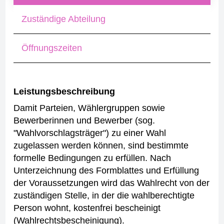
Zuständige Abteilung
Öffnungszeiten
Leistungsbeschreibung
Damit Parteien, Wählergruppen sowie
Bewerberinnen und Bewerber (sog.
"Wahlvorschlagsträger") zu einer Wahl
zugelassen werden können, sind bestimmte
formelle Bedingungen zu erfüllen.
Nach
Unterzeichnung des Formblattes und Erfüllung
der Voraussetzungen wird das Wahlrecht von der
zuständigen Stelle, in der die wahlberechtigte
Person wohnt, kostenfrei bescheinigt
(Wahlrechtsbescheinigung).