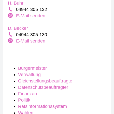
H. Buhr
04944-305-132
E-Mail senden
D. Becker
04944-305-130
E-Mail senden
Bürgermeister
Verwaltung
Gleichstellungsbeauftragte
Datenschutzbeauftragter
Finanzen
Politik
Ratsinformationssystem
Wahlen