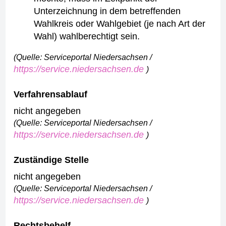
Unterzeichnung in dem betreffenden
Wahlkreis oder Wahlgebiet (je nach Art der
Wahl) wahlberechtigt sein.
(Quelle: Serviceportal Niedersachsen /
https://service.niedersachsen.de
)
Verfahrensablauf
nicht angegeben
(Quelle: Serviceportal Niedersachsen /
https://service.niedersachsen.de
)
Zuständige Stelle
nicht angegeben
(Quelle: Serviceportal Niedersachsen /
https://service.niedersachsen.de
)
Rechtsbehelf