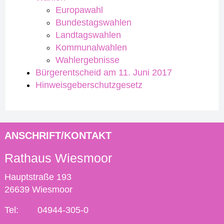
Europawahl
Bundestagswahlen
Landtagswahlen
Kommunalwahlen
Wahlergebnisse
Bürgerentscheid am 11. Juni 2017
Hinweisgeberschutzgesetz
ANSCHRIFT/KONTAKT
Rathaus Wiesmoor
Hauptstraße 193
26639 Wiesmoor
Tel:
04944-305-0