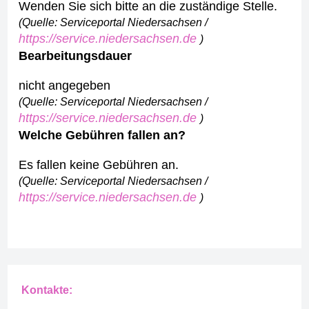
Wenden Sie sich bitte an die zuständige Stelle.
(Quelle: Serviceportal Niedersachsen /
https://service.niedersachsen.de
)
Bearbeitungsdauer
nicht angegeben
(Quelle: Serviceportal Niedersachsen /
https://service.niedersachsen.de
)
Welche Gebühren fallen an?
Es fallen keine Gebühren an.
(Quelle: Serviceportal Niedersachsen /
https://service.niedersachsen.de
)
Kontakte: