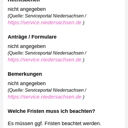
nicht angegeben
(Quelle: Serviceportal Niedersachsen /
https://service.niedersachsen.de
)
Anträge / Formulare
nicht angegeben
(Quelle: Serviceportal Niedersachsen /
https://service.niedersachsen.de
)
Bemerkungen
nicht angegeben
(Quelle: Serviceportal Niedersachsen /
https://service.niedersachsen.de
)
Welche Fristen muss ich beachten?
Es müssen ggf. Fristen beachtet werden.