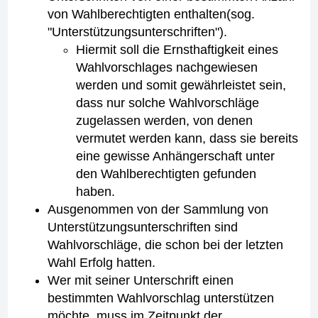
von Wahlberechtigten enthalten(sog.
"Unterstützungsunterschriften").
Hiermit soll die Ernsthaftigkeit eines
Wahlvorschlages nachgewiesen
werden und somit gewährleistet sein,
dass nur solche Wahlvorschläge
zugelassen werden, von denen
vermutet werden kann, dass sie bereits
eine gewisse Anhängerschaft unter
den Wahlberechtigten gefunden
haben.
Ausgenommen von der Sammlung von
Unterstützungsunterschriften sind
Wahlvorschläge, die schon bei der letzten
Wahl Erfolg hatten.
Wer mit seiner Unterschrift einen
bestimmten Wahlvorschlag unterstützen
möchte, muss im Zeitpunkt der