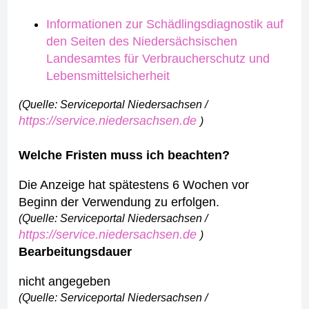
Informationen zur Schädlingsdiagnostik auf
den Seiten des Niedersächsischen
Landesamtes für Verbraucherschutz und
Lebensmittelsicherheit
(Quelle: Serviceportal Niedersachsen /
https://service.niedersachsen.de
)
Welche Fristen muss ich beachten?
Die Anzeige hat spätestens 6 Wochen vor
Beginn der Verwendung zu erfolgen.
(Quelle: Serviceportal Niedersachsen /
https://service.niedersachsen.de
)
Bearbeitungsdauer
nicht angegeben
(Quelle: Serviceportal Niedersachsen /