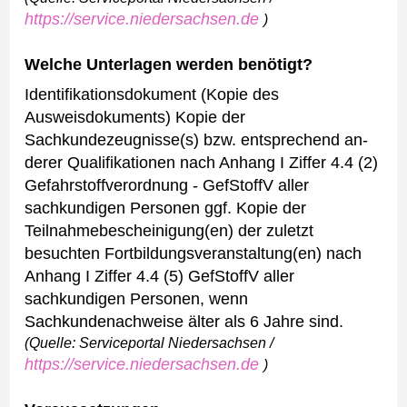
https://service.niedersachsen.de
)
Welche Unterlagen werden benötigt?
Identifikationsdokument (Kopie des
Ausweisdokuments)
Kopie der
Sachkundezeugnisse(s) bzw. entsprechend an-
derer Qualifikationen nach Anhang I Ziffer 4.4 (2)
Gefahrstoffverordnung - GefStoffV aller
sachkundigen Personen
ggf. Kopie der
Teilnahmebescheinigung(en) der zuletzt
besuchten Fortbildungsveranstaltung(en) nach
Anhang I Ziffer 4.4 (5) GefStoffV aller
sachkundigen Personen, wenn
Sachkundenachweise älter als 6 Jahre sind.
(Quelle: Serviceportal Niedersachsen /
https://service.niedersachsen.de
)