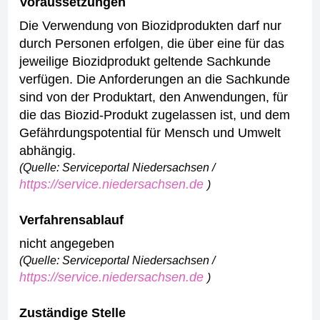
Voraussetzungen
Die Verwendung von Biozidprodukten darf nur
durch Personen erfolgen, die über eine für das
jeweilige Biozidprodukt geltende Sachkunde
verfügen. Die Anforderungen an die Sachkunde
sind von der Produktart, den Anwendungen, für
die das Biozid-Produkt zugelassen ist, und dem
Gefährdungspotential für Mensch und Umwelt
abhängig.
(Quelle: Serviceportal Niedersachsen /
https://service.niedersachsen.de
)
Verfahrensablauf
nicht angegeben
(Quelle: Serviceportal Niedersachsen /
https://service.niedersachsen.de
)
Zuständige Stelle