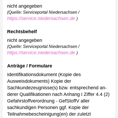
nicht angegeben
(Quelle: Serviceportal Niedersachsen /
https://service.niedersachsen.de
)
Rechtsbehelf
nicht angegeben
(Quelle: Serviceportal Niedersachsen /
https://service.niedersachsen.de
)
Anträge / Formulare
Identifikationsdokument (Kopie des
Ausweisdokuments)
Kopie der
Sachkundezeugnisse(s) bzw. entsprechend an-
derer Qualifikationen nach Anhang I Ziffer 4.4 (2)
Gefahrstoffverordnung - GefStoffV aller
sachkundigen Personen
ggf. Kopie der
Teilnahmebescheinigung(en) der zuletzt