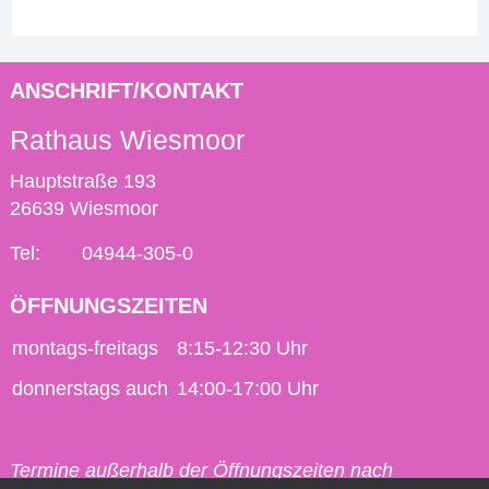
ANSCHRIFT/KONTAKT
Rathaus Wiesmoor
Hauptstraße 193
26639 Wiesmoor
Tel:
04944-305-0
ÖFFNUNGSZEITEN
montags-freitags
8:15-12:30 Uhr
donnerstags auch
14:00-17:00 Uhr
Termine außerhalb der Öffnungszeiten nach