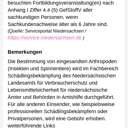
besuchten Fortbildungsveranstaltung(en) nach
Anhang I Ziffer 4.4 (5) GefStoffV aller
sachkundigen Personen, wenn
Sachkundenachweise älter als 6 Jahre sind.
(Quelle: Serviceportal Niedersachsen /
https://service.niedersachsen.de
)
Bemerkungen
Die Bestimmung von eingesandten Arthropoden
(Insekten und Spinnentiere) wird im Fachbereich
Schädlingsbekämpfung des Niedersächsischen
Landesamts für Verbraucherschutz und
Lebensmittelsicherheit für niedersächsische
Ämter und Behörden in Amtshilfe durchgeführt.
Für alle anderen Einsender, wie beispielsweise
professionellen Schädlingsbekämpfern oder
Privatpersonen, wird eine Gebühr erhoben.
weiterführende Links