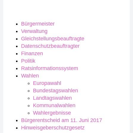
Bürgermeister
Verwaltung
Gleichstellungsbeauftragte
Datenschutzbeauftragter
Finanzen
Politik
Ratsinformationssystem
Wahlen
Europawahl
Bundestagswahlen
Landtagswahlen
Kommunalwahlen
Wahlergebnisse
Bürgerentscheid am 11. Juni 2017
Hinweisgeberschutzgesetz