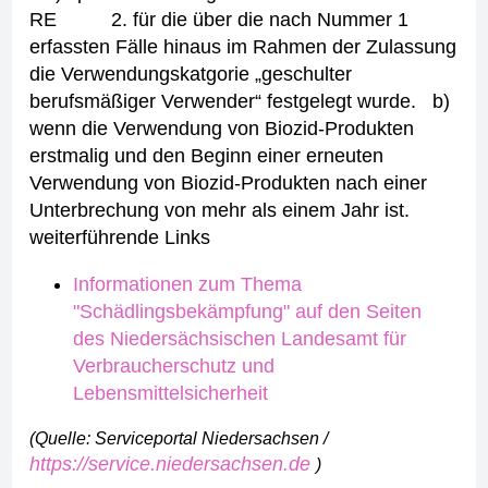
RE
2. für die über die nach Nummer 1
erfassten Fälle hinaus im Rahmen der Zulassung
die Verwendungskatgorie „geschulter
berufsmäßiger Verwender“ festgelegt wurde.
b)
wenn die Verwendung von Biozid-Produkten
erstmalig und den Beginn einer erneuten
Verwendung von Biozid-Produkten nach einer
Unterbrechung von mehr als einem Jahr ist.
weiterführende Links
Informationen zum Thema
"Schädlingsbekämpfung" auf den Seiten
des Niedersächsischen Landesamt für
Verbraucherschutz und
Lebensmittelsicherheit
(Quelle: Serviceportal Niedersachsen /
https://service.niedersachsen.de
)