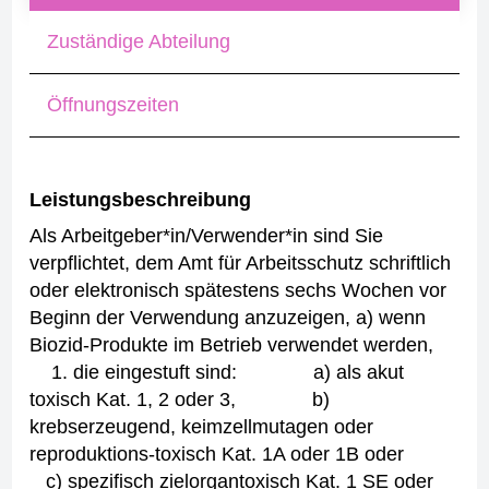
Zuständige Abteilung
Öffnungszeiten
Leistungsbeschreibung
Als Arbeitgeber*in/Verwender*in sind Sie
verpflichtet, dem Amt für Arbeitsschutz schriftlich
oder elektronisch spätestens sechs Wochen vor
Beginn der Verwendung anzuzeigen,
a) wenn
Biozid-Produkte im Betrieb verwendet werden,
1. die eingestuft sind:
a) als akut
toxisch Kat. 1, 2 oder 3,
b)
krebserzeugend, keimzellmutagen oder
reproduktions-toxisch Kat. 1A oder 1B oder
c) spezifisch zielorgantoxisch Kat. 1 SE oder