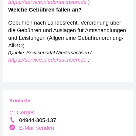
https://service.niedersachsen.de
)
Welche Gebühren fallen an?
Gebühren nach Landesrecht: Verordnung über
die Gebühren und Auslagen für Amtshandlungen
und Leistungen (Allgemeine Gebührenordnung-
AllGO)
(Quelle: Serviceportal Niedersachsen /
https://service.niedersachsen.de
)
Kontakte:
G. Gerdes
04944-305-137
E-Mail senden