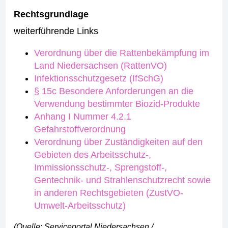
Rechtsgrundlage
weiterführende Links
Verordnung über die Rattenbekämpfung im
Land Niedersachsen (RattenVO)
Infektionsschutzgesetz (IfSchG)
§ 15c Besondere Anforderungen an die
Verwendung bestimmter Biozid-Produkte
Anhang I Nummer 4.2.1
Gefahrstoffverordnung
Verordnung über Zuständigkeiten auf den
Gebieten des Arbeitsschutz-,
Immissionsschutz-, Sprengstoff-,
Gentechnik- und Strahlenschutzrecht sowie
in anderen Rechtsgebieten (ZustVO-
Umwelt-Arbeitsschutz)
(Quelle: Serviceportal Niedersachsen /