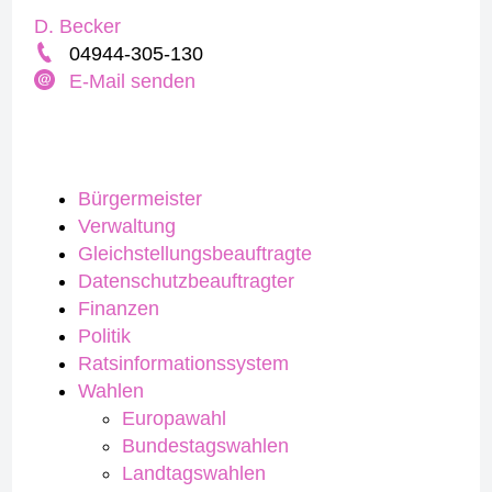
D. Becker
04944-305-130
E-Mail senden
Bürgermeister
Verwaltung
Gleichstellungsbeauftragte
Datenschutzbeauftragter
Finanzen
Politik
Ratsinformationssystem
Wahlen
Europawahl
Bundestagswahlen
Landtagswahlen