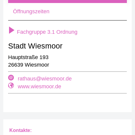
Öffnungszeiten
Fachgruppe 3.1 Ordnung
Stadt Wiesmoor
Hauptstraße 193
26639 Wiesmoor
rathaus@wiesmoor.de
www.wiesmoor.de
Kontakte: