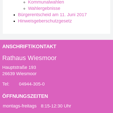
Kommunalwahlen
Wahlergebnisse
Bürgerentscheid am 11. Juni 2017
Hinweisgeberschutzgesetz
ANSCHRIFT/KONTAKT
Rathaus Wiesmoor
Hauptstraße 193
26639 Wiesmoor
Tel:
04944-305-0
ÖFFNUNGSZEITEN
montags-freitags
8:15-12:30 Uhr