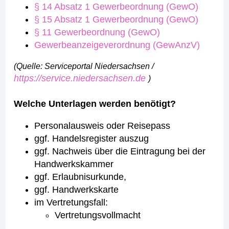
§ 14 Absatz 1 Gewerbeordnung (GewO)
§ 15 Absatz 1 Gewerbeordnung (GewO)
§ 11 Gewerbeordnung (GewO)
Gewerbeanzeigeverordnung (GewAnzV)
(Quelle: Serviceportal Niedersachsen /
https://service.niedersachsen.de
)
Welche Unterlagen werden benötigt?
Personalausweis oder Reisepass
ggf. Handelsregister auszug
ggf. Nachweis über die Eintragung bei der
Handwerkskammer
ggf. Erlaubnisurkunde,
ggf. Handwerkskarte
im Vertretungsfall:
Vertretungsvollmacht