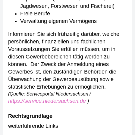
Jagdwesen, Forstwesen und Fischerei)
Freie Berufe
Verwaltung eigenen Vermögens
Informieren Sie sich frühzeitig darüber, welche
persönlichen, finanziellen und fachlichen
Voraussetzungen Sie erfüllen müssen, um in
diesen Gewerbebereichen tätig werden zu
können.
Der Zweck der Anmeldung eines
Gewerbes ist, den zuständigen Behörden die
Überwachung der Gewerbeausübung sowie
statistische Erhebungen zu ermöglichen.
(Quelle: Serviceportal Niedersachsen /
https://service.niedersachsen.de
)
Rechtsgrundlage
weiterführende Links