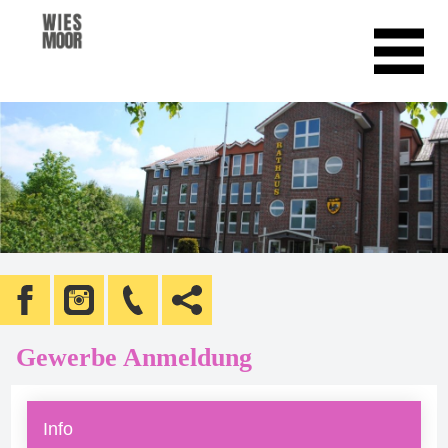
Gewerbe Anmeldung
Info