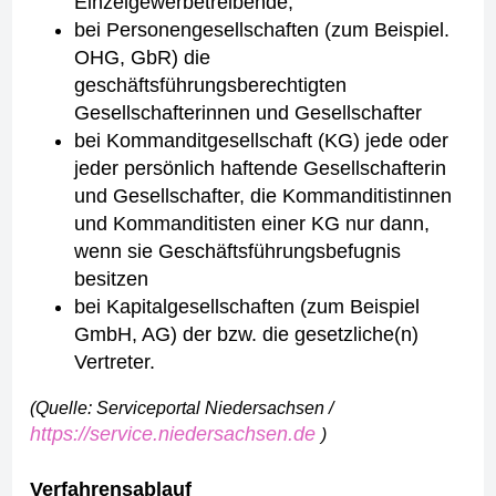
Einzelgewerbetreibende,
bei Personengesellschaften (zum Beispiel.
OHG, GbR) die
geschäftsführungsberechtigten
Gesellschafterinnen und Gesellschafter
bei Kommanditgesellschaft (KG) jede oder
jeder persönlich haftende Gesellschafterin
und Gesellschafter, die Kommanditistinnen
und Kommanditisten einer KG nur dann,
wenn sie Geschäftsführungsbefugnis
besitzen
bei Kapitalgesellschaften (zum Beispiel
GmbH, AG) der bzw. die gesetzliche(n)
Vertreter.
(Quelle: Serviceportal Niedersachsen /
https://service.niedersachsen.de
)
Verfahrensablauf