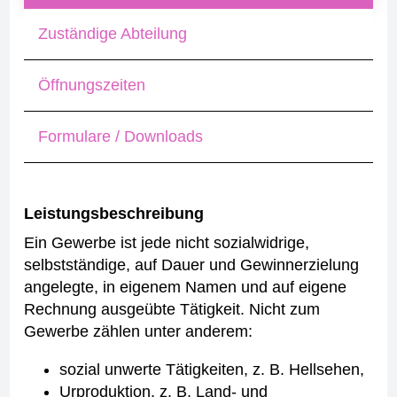
Zuständige Abteilung
Öffnungszeiten
Formulare / Downloads
Leistungsbeschreibung
Ein Gewerbe ist jede nicht sozialwidrige,
selbstständige, auf Dauer und Gewinnerzielung
angelegte, in eigenem Namen und auf eigene
Rechnung ausgeübte Tätigkeit.
Nicht zum
Gewerbe zählen unter anderem:
sozial unwerte Tätigkeiten, z. B. Hellsehen,
Urproduktion, z. B. Land- und