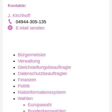
Kontakte:
J. Kirchhoff
04944-305-135
E-Mail senden
Bürgermeister
Verwaltung
Gleichstellungsbeauftragte
Datenschutzbeauftragter
Finanzen
Politik
Ratsinformationssystem
Wahlen
Europawahl
Bundestagswahlen