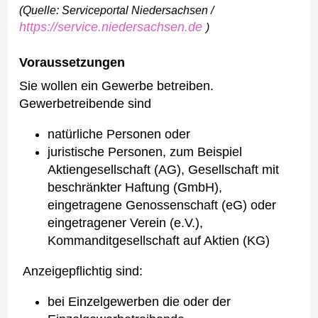
(Quelle: Serviceportal Niedersachsen /
https://service.niedersachsen.de
)
Voraussetzungen
Sie wollen ein Gewerbe betreiben.
Gewerbetreibende sind
natürliche Personen oder
juristische Personen, zum Beispiel
Aktiengesellschaft (AG), Gesellschaft mit
beschränkter Haftung (GmbH),
eingetragene Genossenschaft (eG) oder
eingetragener Verein (e.V.),
Kommanditgesellschaft auf Aktien (KG)
Anzeigepflichtig sind:
bei Einzelgewerben die oder der