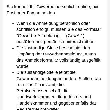
Sie können Ihr Gewerbe persönlich, online, per
Post oder Fax anmelden.
Wenn die Anmeldung persönlich oder
schriftlich erfolgt, müssen Sie das Formular
"Gewerbe-Anmeldung" – (GewA 1)
ausfüllen und persönlich unterschreiben.
Die zuständige Stelle bescheinigt den
Empfang der Gewerbeanmeldung, wenn
das Anmeldeformular vollständig ausgefüllt
wurde
Die zuständige Stelle leitet die
Gewerbeanmeldung an andere Stellen, wie
u. a. das Finanzamt, die
Berufsgenossenschaft, die
Handwerkskammer, die Industrie- und
Handelskammer und gegebenenfalls das
Registergericht weiter.