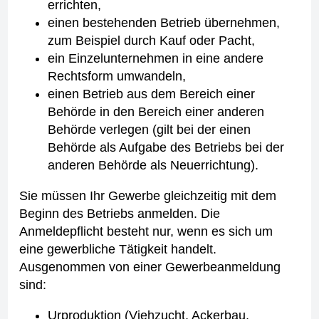
errichten,
einen bestehenden Betrieb übernehmen,
zum Beispiel durch Kauf oder Pacht,
ein Einzelunternehmen in eine andere
Rechtsform umwandeln,
einen Betrieb aus dem Bereich einer
Behörde in den Bereich einer anderen
Behörde verlegen (gilt bei der einen
Behörde als Aufgabe des Betriebs bei der
anderen Behörde als Neuerrichtung).
Sie müssen Ihr Gewerbe gleichzeitig mit dem
Beginn des Betriebs anmelden. Die
Anmeldepflicht besteht nur, wenn es sich um
eine gewerbliche Tätigkeit handelt.
Ausgenommen von einer Gewerbeanmeldung
sind:
Urproduktion (Viehzucht, Ackerbau,