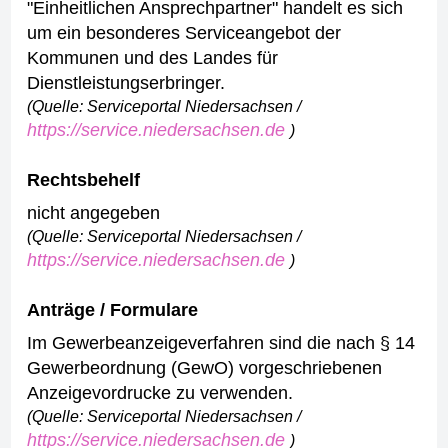
"Einheitlichen Ansprechpartner" handelt es sich
um ein besonderes Serviceangebot der
Kommunen und des Landes für
Dienstleistungserbringer.
(Quelle: Serviceportal Niedersachsen /
https://service.niedersachsen.de
)
Rechtsbehelf
nicht angegeben
(Quelle: Serviceportal Niedersachsen /
https://service.niedersachsen.de
)
Anträge / Formulare
Im Gewerbeanzeigeverfahren sind die nach § 14
Gewerbeordnung (GewO) vorgeschriebenen
Anzeigevordrucke zu verwenden.
(Quelle: Serviceportal Niedersachsen /
https://service.niedersachsen.de
)