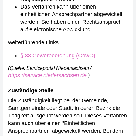
Das Verfahren kann über einen
einheitlichen Ansprechpartner abgewickelt
werden. Sie haben einen Rechtsanspruch
auf elektronische Abwicklung.
weiterführende Links
§ 38 Gewerbeordnung (GewO)
(Quelle: Serviceportal Niedersachsen /
https://service.niedersachsen.de
)
Zuständige Stelle
Die Zuständigkeit liegt bei der Gemeinde,
Samtgemeinde oder Stadt, in deren Bezirk die
Tätigkeit ausgeübt werden soll. Dieses Verfahren
kann auch über einen "Einheitlichen
Ansprechpartner" abgewickelt werden. Bei dem