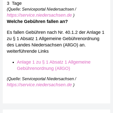
3 Tage
(Quelle: Serviceportal Niedersachsen /
https://service.niedersachsen.de
)
Welche Gebühren fallen an?
Es fallen Gebühren nach Nr. 40.1.2 der Anlage 1
zu § 1 Absatz 1 Allgemeine Gebührenordnung
des Landes Niedersachsen (AllGO) an.
weiterführende Links
Anlage 1 zu § 1 Absatz 1 Allgemeine
Gebührenordnung (AllGO)
(Quelle: Serviceportal Niedersachsen /
https://service.niedersachsen.de
)