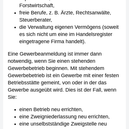
Forstwirtschaft,
freie Berufe, z. B. Ärzte, Rechtsanwälte,
Steuerberater,
die Verwaltung eigenen Vermögens (soweit
es sich nicht um eine im Handelsregister
eingetragene Firma handelt).
Eine Gewerbeanmeldung ist immer dann
notwendig, wenn Sie einen stehenden
Gewerbebetrieb beginnen. Mit stehendem
Gewerbebetrieb ist ein Gewerbe mit einer festen
Betriebsstätte gemeint, von oder in der das
Gewerbe ausgeübt wird. Dies ist der Fall, wenn
Sie:
einen Betrieb neu errichten,
eine Zweigniederlassung neu errichten,
eine unselbstständige Zweigstelle neu