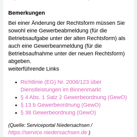
Bemerkungen
Bei einer Änderung der Rechtsform müssen Sie
sowohl eine Gewerbeabmeldung (für die
Betriebsaufgabe unter der alten Rechtsform) als
auch eine Gewerbeanmeldung (für die
Betriebsaufnahme unter der neuen Rechtsform)
abgeben.
weiterführende Links
Richtlinie (EG) Nr. 2006/123 über
Dienstleistungen im Binnenmarkt
§ 4 Abs. 1 Satz 2 Gewerbeordnung (GewO)
§ 13 b Gewerbeordnung (GewO)
§ 38 Gewerbeordnung (GewO)
(Quelle: Serviceportal Niedersachsen /
https://service.niedersachsen.de
)