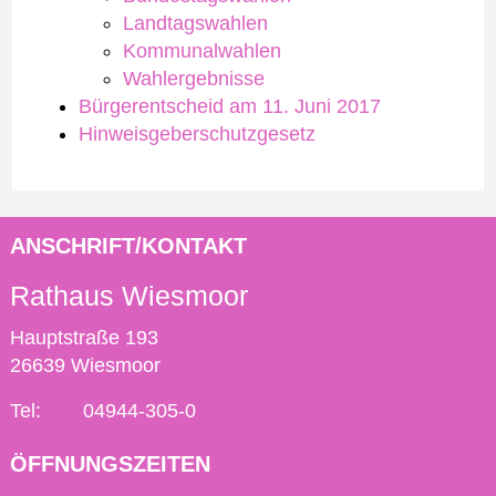
Landtagswahlen
Kommunalwahlen
Wahlergebnisse
Bürgerentscheid am 11. Juni 2017
Hinweisgeberschutzgesetz
ANSCHRIFT/KONTAKT
Rathaus Wiesmoor
Hauptstraße 193
26639 Wiesmoor
Tel:
04944-305-0
ÖFFNUNGSZEITEN