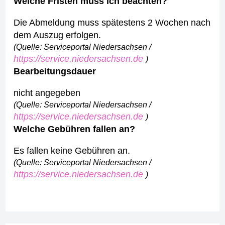
Welche Fristen muss ich beachten?
Die Abmeldung muss spätestens 2 Wochen nach
dem Auszug erfolgen.
(Quelle: Serviceportal Niedersachsen /
https://service.niedersachsen.de
)
Bearbeitungsdauer
nicht angegeben
(Quelle: Serviceportal Niedersachsen /
https://service.niedersachsen.de
)
Welche Gebühren fallen an?
Es fallen keine Gebühren an.
(Quelle: Serviceportal Niedersachsen /
https://service.niedersachsen.de
)