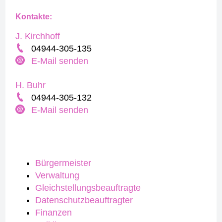
Kontakte:
J. Kirchhoff
04944-305-135
E-Mail senden
H. Buhr
04944-305-132
E-Mail senden
Bürgermeister
Verwaltung
Gleichstellungsbeauftragte
Datenschutzbeauftragter
Finanzen