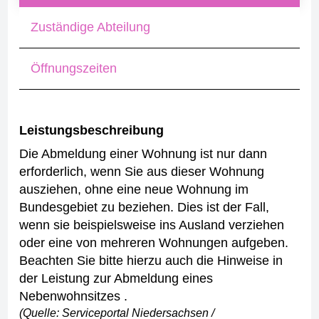
Zuständige Abteilung
Öffnungszeiten
Leistungsbeschreibung
Die Abmeldung einer Wohnung ist nur dann
erforderlich, wenn Sie aus dieser Wohnung
ausziehen, ohne eine neue Wohnung im
Bundesgebiet zu beziehen. Dies ist der Fall,
wenn sie beispielsweise ins Ausland verziehen
oder eine von mehreren Wohnungen aufgeben.
Beachten Sie bitte hierzu auch die Hinweise in
der Leistung zur Abmeldung eines
Nebenwohnsitzes .
(Quelle: Serviceportal Niedersachsen /