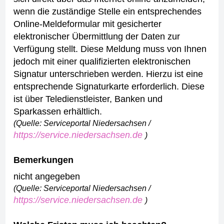
wenn die zuständige Stelle ein entsprechendes
Online-Meldeformular mit gesicherter
elektronischer Übermittlung der Daten zur
Verfügung stellt. Diese Meldung muss von Ihnen
jedoch mit einer qualifizierten elektronischen
Signatur unterschrieben werden. Hierzu ist eine
entsprechende Signaturkarte erforderlich. Diese
ist über Teledienstleister, Banken und
Sparkassen erhältlich.
(Quelle: Serviceportal Niedersachsen /
https://service.niedersachsen.de
)
Bemerkungen
nicht angegeben
(Quelle: Serviceportal Niedersachsen /
https://service.niedersachsen.de
)