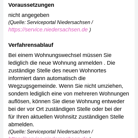
Voraussetzungen
nicht angegeben
(Quelle: Serviceportal Niedersachsen /
https://service.niedersachsen.de
)
Verfahrensablauf
Bei einem Wohnungswechsel müssen Sie
lediglich die neue Wohnung anmelden . Die
zuständige Stelle des neuen Wohnortes
informiert dann automatisch die
Wegzugsgemeinde.
Wenn Sie nicht umziehen,
sondern lediglich eine von mehreren Wohnungen
auflösen, können Sie diese Wohnung entweder
bei der vor Ort zuständigen Stelle oder bei der
für Ihren aktuellen Wohnsitz zuständigen Stelle
abmelden.
(Quelle: Serviceportal Niedersachsen /