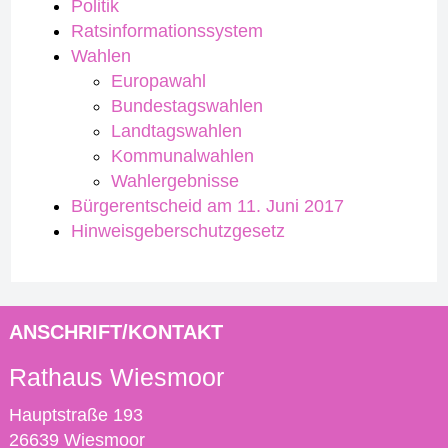
Politik
Ratsinformationssystem
Wahlen
Europawahl
Bundestagswahlen
Landtagswahlen
Kommunalwahlen
Wahlergebnisse
Bürgerentscheid am 11. Juni 2017
Hinweisgeberschutzgesetz
ANSCHRIFT/KONTAKT
Rathaus Wiesmoor
Hauptstraße 193
26639 Wiesmoor