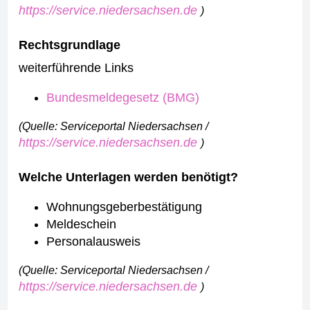
https://service.niedersachsen.de
)
Rechtsgrundlage
weiterführende Links
Bundesmeldegesetz (BMG)
(Quelle: Serviceportal Niedersachsen /
https://service.niedersachsen.de
)
Welche Unterlagen werden benötigt?
Wohnungsgeberbestätigung
Meldeschein
Personalausweis
(Quelle: Serviceportal Niedersachsen /
https://service.niedersachsen.de
)