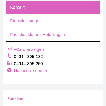
Kontakt
Dienstleistungen
Fachdienste und Abteilungen
vCard anzeigen
04944-305-132
04944-305-250
Nachricht senden
Funktion: