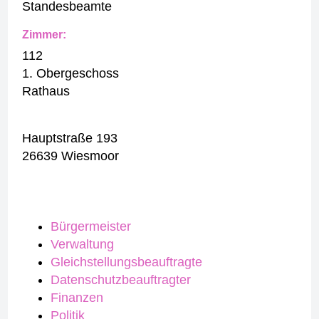
Standesbeamte
Zimmer:
112
1. Obergeschoss
Rathaus
Hauptstraße 193
26639 Wiesmoor
Bürgermeister
Verwaltung
Gleichstellungsbeauftragte
Datenschutzbeauftragter
Finanzen
Politik