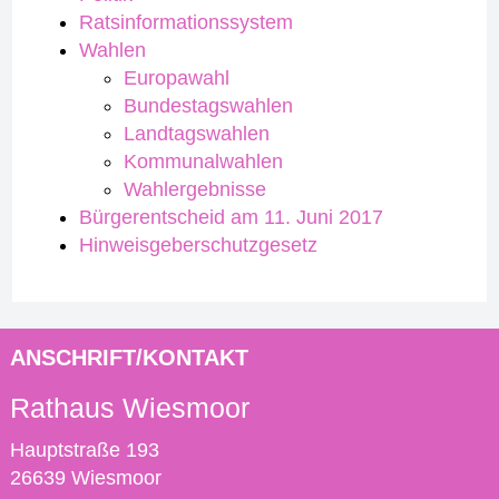
Ratsinformationssystem
Wahlen
Europawahl
Bundestagswahlen
Landtagswahlen
Kommunalwahlen
Wahlergebnisse
Bürgerentscheid am 11. Juni 2017
Hinweisgeberschutzgesetz
ANSCHRIFT/KONTAKT
Rathaus Wiesmoor
Hauptstraße 193
26639 Wiesmoor