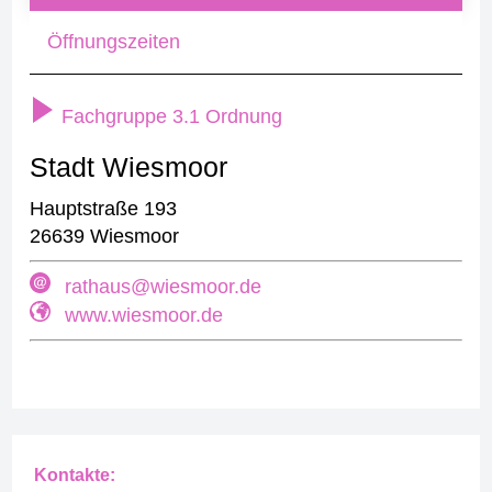
Öffnungszeiten
Fachgruppe 3.1 Ordnung
Stadt Wiesmoor
Hauptstraße 193
26639 Wiesmoor
rathaus@wiesmoor.de
www.wiesmoor.de
Kontakte: