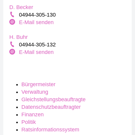
D. Becker
04944-305-130
E-Mail senden
H. Buhr
04944-305-132
E-Mail senden
Bürgermeister
Verwaltung
Gleichstellungsbeauftragte
Datenschutzbeauftragter
Finanzen
Politik
Ratsinformationssystem