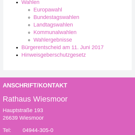
Wahlen
Europawahl
Bundestagswahlen
Landtagswahlen
Kommunalwahlen
Wahlergebnisse
Bürgerentscheid am 11. Juni 2017
Hinweisgeberschutzgesetz
ANSCHRIFT/KONTAKT
Rathaus Wiesmoor
Hauptstraße 193
26639 Wiesmoor
Tel:
04944-305-0