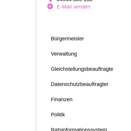
E-Mail senden
Bürgermeister
Verwaltung
Gleichstellungsbeauftragte
Datenschutzbeauftragter
Finanzen
Politik
Ratsinformationssystem