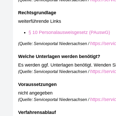
Rechtsgrundlage
weiterführende Links
§ 10 Personalausweisgesetz (PAuswG)
https://serv
(Quelle: Serviceportal Niedersachsen /
Welche Unterlagen werden benötigt?
Es werden ggf. Unterlagen benötigt. Wenden Sie 
https://serv
(Quelle: Serviceportal Niedersachsen /
Voraussetzungen
nicht angegeben
https://serv
(Quelle: Serviceportal Niedersachsen /
Verfahrensablauf