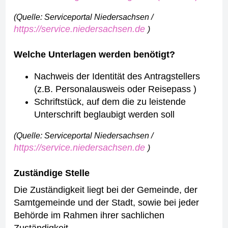
(Quelle: Serviceportal Niedersachsen /
https://service.niedersachsen.de
)
Welche Unterlagen werden benötigt?
Nachweis der Identität des Antragstellers
(z.B. Personalausweis oder Reisepass )
Schriftstück, auf dem die zu leistende
Unterschrift beglaubigt werden soll
(Quelle: Serviceportal Niedersachsen /
https://service.niedersachsen.de
)
Zuständige Stelle
Die Zuständigkeit liegt bei der Gemeinde, der
Samtgemeinde und der Stadt, sowie bei jeder
Behörde im Rahmen ihrer sachlichen