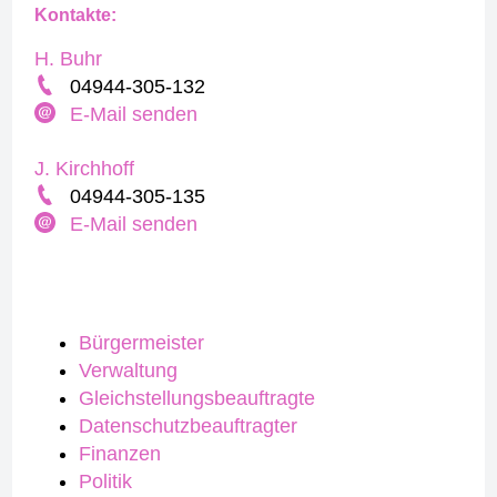
Kontakte:
H. Buhr
04944-305-132
E-Mail senden
J. Kirchhoff
04944-305-135
E-Mail senden
Bürgermeister
Verwaltung
Gleichstellungsbeauftragte
Datenschutzbeauftragter
Finanzen
Politik