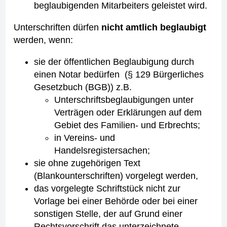
beglaubigenden Mitarbeiters geleistet wird.
Unterschriften dürfen
nicht amtlich beglaubigt
werden, wenn:
sie der öffentlichen Beglaubigung durch
einen Notar bedürfen (§ 129 Bürgerliches
Gesetzbuch (BGB)) z.B.
Unterschriftsbeglaubigungen unter
Verträgen oder Erklärungen auf dem
Gebiet des Familien- und Erbrechts;
in Vereins- und
Handelsregistersachen;
sie ohne zugehörigen Text
(Blankounterschriften) vorgelegt werden,
das vorgelegte Schriftstück nicht zur
Vorlage bei einer Behörde oder bei einer
sonstigen Stelle, der auf Grund einer
Rechtsvorschrift das unterzeichnete