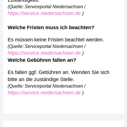
Zuständigkeit.
(Quelle: Serviceportal Niedersachsen /
https://service.niedersachsen.de
)
Welche Fristen muss ich beachten?
Es müssen keine Fristen beachtet werden.
(Quelle: Serviceportal Niedersachsen /
https://service.niedersachsen.de
)
Welche Gebühren fallen an?
Es fallen ggf. Gebühren an. Wenden Sie sich
bitte an die zuständige Stelle.
(Quelle: Serviceportal Niedersachsen /
https://service.niedersachsen.de
)