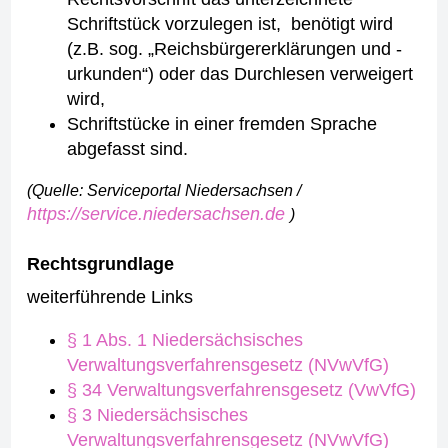
Schriftstück vorzulegen ist, benötigt wird
(z.B. sog. „Reichsbürgererklärungen und -
urkunden“) oder das Durchlesen verweigert
wird,
Schriftstücke in einer fremden Sprache
abgefasst sind.
(Quelle: Serviceportal Niedersachsen /
https://service.niedersachsen.de
)
Rechtsgrundlage
weiterführende Links
§ 1 Abs. 1 Niedersächsisches
Verwaltungsverfahrensgesetz (NVwVfG)
§ 34 Verwaltungsverfahrensgesetz (VwVfG)
§ 3 Niedersächsisches
Verwaltungsverfahrensgesetz (NVwVfG)