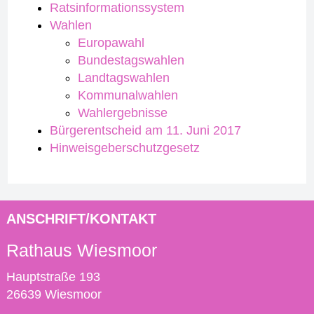
Ratsinformationssystem
Wahlen
Europawahl
Bundestagswahlen
Landtagswahlen
Kommunalwahlen
Wahlergebnisse
Bürgerentscheid am 11. Juni 2017
Hinweisgeberschutzgesetz
ANSCHRIFT/KONTAKT
Rathaus Wiesmoor
Hauptstraße 193
26639 Wiesmoor