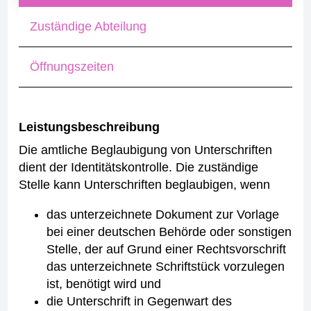
Zuständige Abteilung
Öffnungszeiten
Leistungsbeschreibung
Die amtliche Beglaubigung von Unterschriften
dient der Identitätskontrolle. Die zuständige
Stelle kann Unterschriften beglaubigen, wenn
das unterzeichnete Dokument zur Vorlage
bei einer deutschen Behörde oder sonstigen
Stelle, der auf Grund einer Rechtsvorschrift
das unterzeichnete Schriftstück vorzulegen
ist, benötigt wird und
die Unterschrift in Gegenwart des