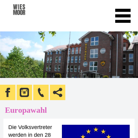
Europawahl
Die Volksvertreter
werden in den 28