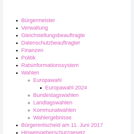
Bürgermeister
Verwaltung
Gleichstellungsbeauftragte
Datenschutzbeauftragter
Finanzen
Politik
Ratsinformationssystem
Wahlen
Europawahl
Europawahl 2024
Bundestagswahlen
Landtagswahlen
Kommunalwahlen
Wahlergebnisse
Bürgerentscheid am 11. Juni 2017
Hinweisgeberschutzgesetz