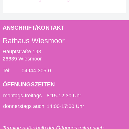
ANSCHRIFT/KONTAKT
Rathaus Wiesmoor
Hauptstraße 193
26639 Wiesmoor
Tel:
04944-305-0
ÖFFNUNGSZEITEN
montags-freitags
8:15-12:30 Uhr
donnerstags auch
14:00-17:00 Uhr
Termine außerhalb der Öffnungszeiten nach