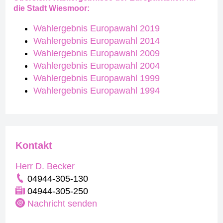
die Stadt Wiesmoor:
Wahlergebnis Europawahl 2019
Wahlergebnis Europawahl 2014
Wahlergebnis Europawahl 2009
Wahlergebnis Europawahl 2004
Wahlergebnis Europawahl 1999
Wahlergebnis Europawahl 1994
Kontakt
Herr D. Becker
04944-305-130
04944-305-250
Nachricht senden