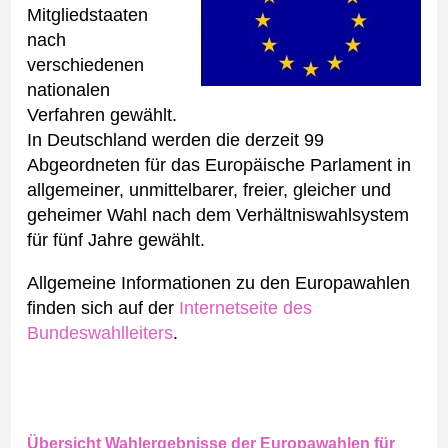
Mitgliedstaaten
nach
verschiedenen
nationalen
Verfahren gewählt.
In Deutschland werden die derzeit 99
Abgeordneten für das Europäische Parlament in
allgemeiner, unmittelbarer, freier, gleicher und
geheimer Wahl nach dem Verhältniswahlsystem
für fünf Jahre gewählt.
Allgemeine Informationen zu den Europawahlen
finden sich auf der
Internetseite des
Bundeswahlleiters
.
Übersicht Wahlergebnisse der Europawahlen für