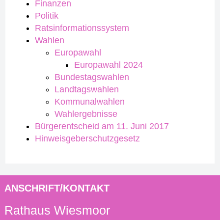
Finanzen
Politik
Ratsinformationssystem
Wahlen
Europawahl
Europawahl 2024
Bundestagswahlen
Landtagswahlen
Kommunalwahlen
Wahlergebnisse
Bürgerentscheid am 11. Juni 2017
Hinweisgeberschutzgesetz
ANSCHRIFT/KONTAKT
Rathaus Wiesmoor