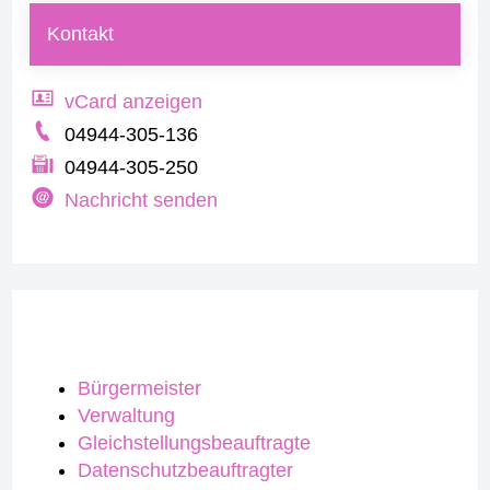
Kontakt
vCard anzeigen
04944-305-136
04944-305-250
Nachricht senden
Bürgermeister
Verwaltung
Gleichstellungsbeauftragte
Datenschutzbeauftragter