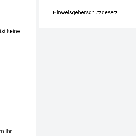
Hinweisgeberschutzgesetz
ist keine
n Ihr