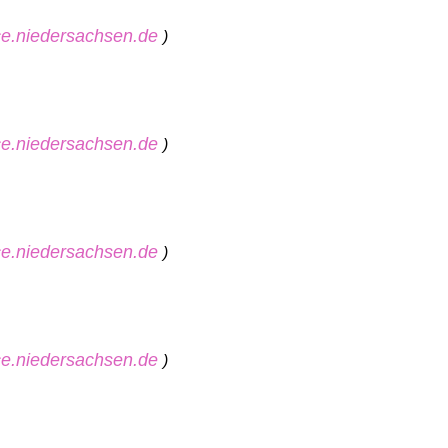
ice.niedersachsen.de
)
ice.niedersachsen.de
)
ice.niedersachsen.de
)
ice.niedersachsen.de
)