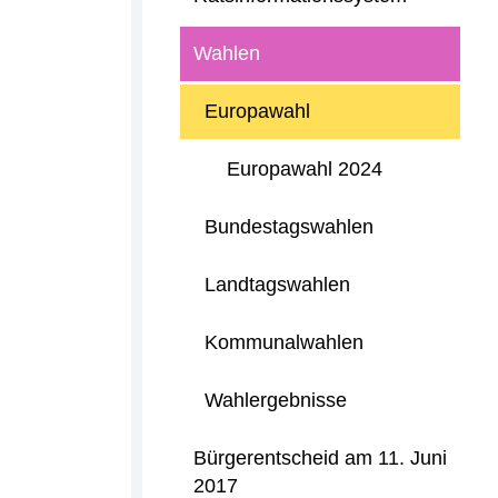
Wahlen
Europawahl
Europawahl 2024
Bundestagswahlen
Landtagswahlen
Kommunalwahlen
Wahlergebnisse
Bürgerentscheid am 11. Juni
2017