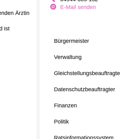
E-Mail senden
enden Ärztin
 ist
Bürgermeister
Verwaltung
Gleichstellungsbeauftragte
Datenschutzbeauftragter
Finanzen
Politik
Ratsinformationssystem