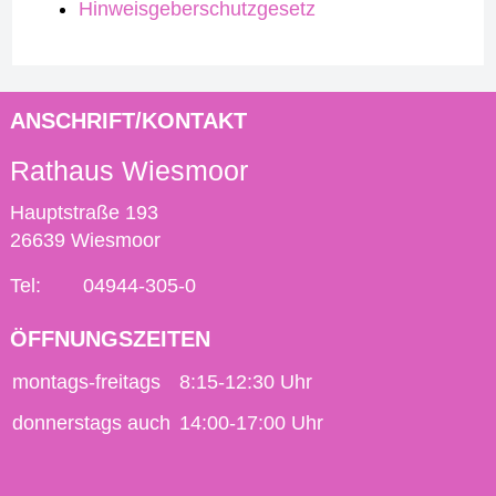
Hinweisgeberschutzgesetz
ANSCHRIFT/KONTAKT
Rathaus Wiesmoor
Hauptstraße 193
26639 Wiesmoor
Tel:
04944-305-0
ÖFFNUNGSZEITEN
montags-freitags
8:15-12:30 Uhr
donnerstags auch
14:00-17:00 Uhr