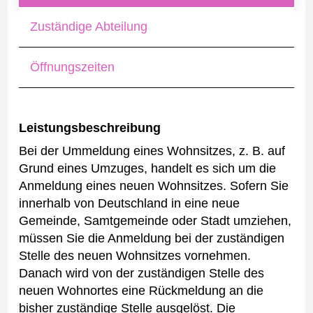
Zuständige Abteilung
Öffnungszeiten
Leistungsbeschreibung
Bei der Ummeldung eines Wohnsitzes, z. B. auf
Grund eines Umzuges, handelt es sich um die
Anmeldung eines neuen Wohnsitzes.
Sofern Sie
innerhalb von Deutschland in eine neue
Gemeinde, Samtgemeinde oder Stadt umziehen,
müssen Sie die Anmeldung bei der zuständigen
Stelle des neuen Wohnsitzes vornehmen.
Danach wird von der zuständigen Stelle des
neuen Wohnortes eine Rückmeldung an die
bisher zuständige Stelle ausgelöst. Die