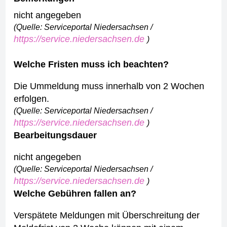
nicht angegeben
(Quelle: Serviceportal Niedersachsen /
https://service.niedersachsen.de
)
Welche Fristen muss ich beachten?
Die Ummeldung muss innerhalb von 2 Wochen
erfolgen.
(Quelle: Serviceportal Niedersachsen /
https://service.niedersachsen.de
)
Bearbeitungsdauer
nicht angegeben
(Quelle: Serviceportal Niedersachsen /
https://service.niedersachsen.de
)
Welche Gebühren fallen an?
Verspätete Meldungen mit Überschreitung der