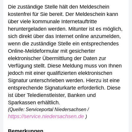
Die zuständige Stelle hält den Meldeschein
kostenfrei für Sie bereit.
Der Meldeschein kann
über viele kommunale Internetauftritte
heruntergeladen werden. Mitunter ist es möglich,
sich direkt über das Internet online anzumelden,
wenn die zuständige Stelle ein entsprechendes
Online-Meldeformular mit gesicherter
elektronischer Übermittlung der Daten zur
Verfügung stellt. Diese Meldung muss von Ihnen
jedoch mit einer qualifizierten elektronischen
Signatur unterschrieben werden. Hierzu ist eine
entsprechende Signaturkarte erforderlich. Diese
ist über Teledienstleister, Banken und
Sparkassen erhältlich.
(Quelle: Serviceportal Niedersachsen /
https://service.niedersachsen.de
)
Bemerkungen