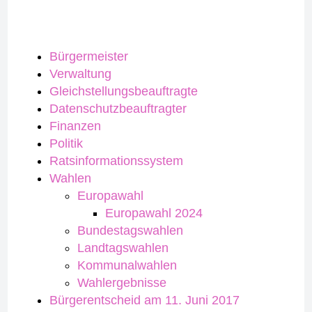
Bürgermeister
Verwaltung
Gleichstellungsbeauftragte
Datenschutzbeauftragter
Finanzen
Politik
Ratsinformationssystem
Wahlen
Europawahl
Europawahl 2024
Bundestagswahlen
Landtagswahlen
Kommunalwahlen
Wahlergebnisse
Bürgerentscheid am 11. Juni 2017