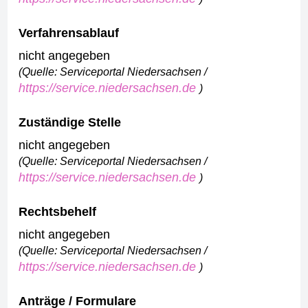
Verfahrensablauf
nicht angegeben
(Quelle: Serviceportal Niedersachsen /
https://service.niedersachsen.de
)
Zuständige Stelle
nicht angegeben
(Quelle: Serviceportal Niedersachsen /
https://service.niedersachsen.de
)
Rechtsbehelf
nicht angegeben
(Quelle: Serviceportal Niedersachsen /
https://service.niedersachsen.de
)
Anträge / Formulare