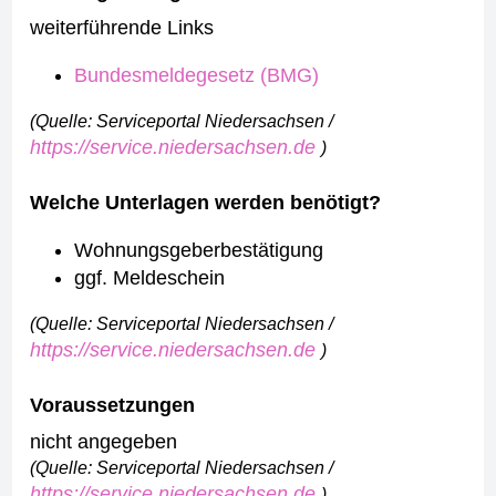
weiterführende Links
Bundesmeldegesetz (BMG)
(Quelle: Serviceportal Niedersachsen /
https://service.niedersachsen.de
)
Welche Unterlagen werden benötigt?
Wohnungsgeberbestätigung
ggf. Meldeschein
(Quelle: Serviceportal Niedersachsen /
https://service.niedersachsen.de
)
Voraussetzungen
nicht angegeben
(Quelle: Serviceportal Niedersachsen /
https://service.niedersachsen.de
)