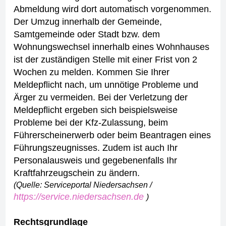
Abmeldung wird dort automatisch vorgenommen.
Der Umzug innerhalb der Gemeinde,
Samtgemeinde oder Stadt bzw. dem
Wohnungswechsel innerhalb eines Wohnhauses
ist der zuständigen Stelle mit einer Frist von 2
Wochen zu melden.
Kommen Sie Ihrer
Meldepflicht nach, um unnötige Probleme und
Ärger zu vermeiden. Bei der Verletzung der
Meldepflicht ergeben sich beispielsweise
Probleme bei der Kfz-Zulassung, beim
Führerscheinerwerb oder beim Beantragen eines
Führungszeugnisses.
Zudem ist auch Ihr
Personalausweis und gegebenenfalls Ihr
Kraftfahrzeugschein zu ändern.
(Quelle: Serviceportal Niedersachsen /
https://service.niedersachsen.de
)
Rechtsgrundlage