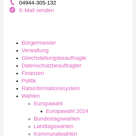
04944-305-132
E-Mail senden
Bürgermeister
Verwaltung
Gleichstellungsbeauftragte
Datenschutzbeauftragter
Finanzen
Politik
Ratsinformationssystem
Wahlen
Europawahl
Europawahl 2024
Bundestagswahlen
Landtagswahlen
Kommunalwahlen