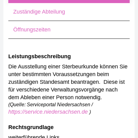
Zuständige Abteilung
Öffnungszeiten
Leistungsbeschreibung
Die Ausstellung einer Sterbeurkunde können Sie
unter bestimmten Voraussetzungen beim
zuständigen Standesamt beantragen. Diese ist
für verschiedene Verwaltungsvorgänge nach
dem Ableben einer Person notwendig.
(Quelle: Serviceportal Niedersachsen /
https://service.niedersachsen.de
)
Rechtsgrundlage
weiterführende Links