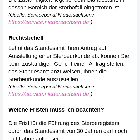
dessen Bereich der Sterbefall eingetreten ist.
(Quelle: Serviceportal Niedersachsen /
https://service.niedersachsen.de
)
Rechtsbehelf
Lehnt das Standesamt Ihren Antrag auf
Ausstellung einer Sterbeurkunde ab, können Sie
beim zuständigen Gericht einen Antrag stellen,
das Standesamt anzuweisen, Ihnen die
Sterbeurkunde auszustellen.
(Quelle: Serviceportal Niedersachsen /
https://service.niedersachsen.de
)
Welche Fristen muss ich beachten?
Die Frist für die Führung des Sterberegisters
durch das Standesamt von 30 Jahren darf noch
nicht abgelaufen sein.