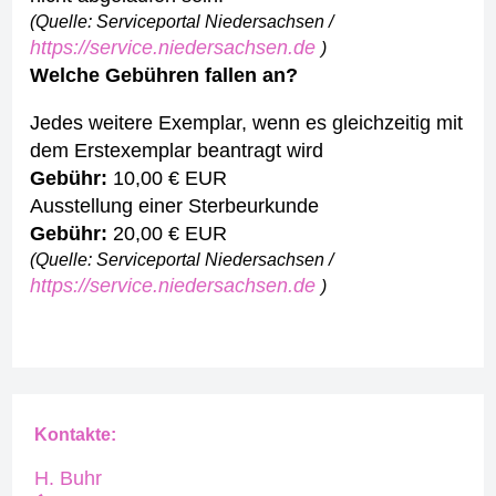
(Quelle: Serviceportal Niedersachsen /
https://service.niedersachsen.de
)
Welche Gebühren fallen an?
Jedes weitere Exemplar, wenn es gleichzeitig mit
dem Erstexemplar beantragt wird
Gebühr:
10,00 € EUR
Ausstellung einer Sterbeurkunde
Gebühr:
20,00 € EUR
(Quelle: Serviceportal Niedersachsen /
https://service.niedersachsen.de
)
Kontakte:
H. Buhr