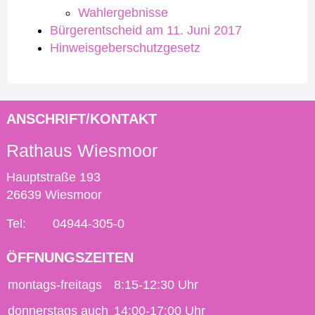
Wahlergebnisse
Bürgerentscheid am 11. Juni 2017
Hinweisgeberschutzgesetz
ANSCHRIFT/KONTAKT
Rathaus Wiesmoor
Hauptstraße 193
26639 Wiesmoor
Tel:
04944-305-0
ÖFFNUNGSZEITEN
montags-freitags
8:15-12:30 Uhr
donnerstags auch
14:00-17:00 Uhr