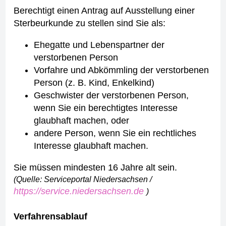
Berechtigt einen Antrag auf Ausstellung einer
Sterbeurkunde zu stellen sind Sie als:
Ehegatte und Lebenspartner der
verstorbenen Person
Vorfahre und Abkömmling der verstorbenen
Person
(z. B. Kind, Enkelkind)
Geschwister der verstorbenen Person,
wenn Sie ein berechtigtes Interesse
glaubhaft machen, oder
andere Person, wenn Sie ein rechtliches
Interesse glaubhaft machen.
Sie müssen mindesten 16 Jahre alt sein.
(Quelle: Serviceportal Niedersachsen /
https://service.niedersachsen.de
)
Verfahrensablauf