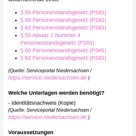
§ 55 Personenstandsgesetz (PStG)
§ 60 Personenstandsgesetz (PStG)
§ 62 Personenstandsgesetz (PStG)
§ 55 Absatz 1 Nummer 4
Personenstandsgesetz (PStG)
§ 60 Personenstandsgesetz (PStG)
§ 62 Personenstandsgesetz (PStG)
(Quelle: Serviceportal Niedersachsen /
https://service.niedersachsen.de
)
Welche Unterlagen werden benötigt?
- Identitätsnachweis (Kopie)
(Quelle: Serviceportal Niedersachsen /
https://service.niedersachsen.de
)
Voraussetzungen