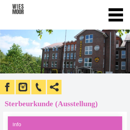
Sterbeurkunde (Ausstellung)
Info