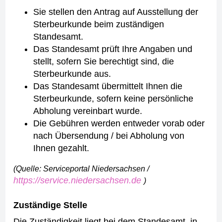
Sie stellen den Antrag auf Ausstellung der
Sterbeurkunde beim zuständigen
Standesamt.
Das Standesamt prüft Ihre Angaben und
stellt, sofern Sie berechtigt sind, die
Sterbeurkunde aus.
Das Standesamt übermittelt Ihnen die
Sterbeurkunde, sofern keine persönliche
Abholung vereinbart wurde.
Die Gebühren werden entweder vorab oder
nach Übersendung / bei Abholung von
Ihnen gezahlt.
(Quelle: Serviceportal Niedersachsen /
https://service.niedersachsen.de
)
Zuständige Stelle
Die Zuständigkeit liegt bei dem Standesamt, in