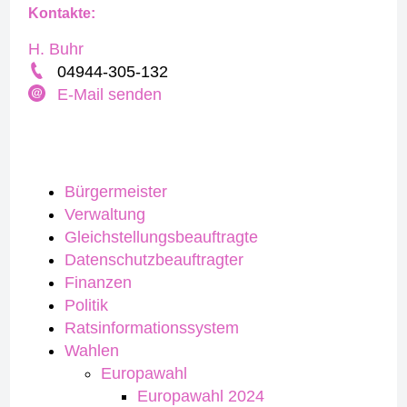
Kontakte:
H. Buhr
04944-305-132
E-Mail senden
Bürgermeister
Verwaltung
Gleichstellungsbeauftragte
Datenschutzbeauftragter
Finanzen
Politik
Ratsinformationssystem
Wahlen
Europawahl
Europawahl 2024