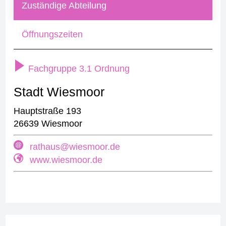
Zuständige Abteilung
Öffnungszeiten
Fachgruppe 3.1 Ordnung
Stadt Wiesmoor
Hauptstraße 193
26639 Wiesmoor
rathaus@wiesmoor.de
www.wiesmoor.de