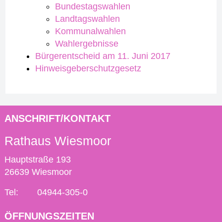
Bundestagswahlen
Landtagswahlen
Kommunalwahlen
Wahlergebnisse
Bürgerentscheid am 11. Juni 2017
Hinweisgeberschutzgesetz
ANSCHRIFT/KONTAKT
Rathaus Wiesmoor
Hauptstraße 193
26639 Wiesmoor
Tel:
04944-305-0
ÖFFNUNGSZEITEN