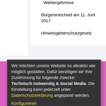
Wahlergebnisse
Bürgerentscheid am 11. Juni
2017
Hinweisgeberschutzgesetz
Wir möchten unsere Website so attraktiv wie
möglich gestalten. Dafür benötigen wir Ihre
Zustimmung für folgende Zwecke:
Technisch notwendig & Social Media
. Die
Einstellung kann jederzeit unter
Datenschutzerklärung
angepasst werden.
Konfigurieren