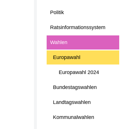
Politik
Ratsinformationssystem
Wahlen
Europawahl
Europawahl 2024
Bundestagswahlen
Landtagswahlen
Kommunalwahlen