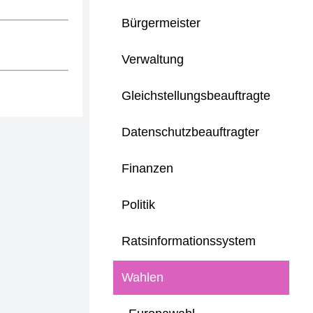
Bürgermeister
Verwaltung
Gleichstellungsbeauftragte
Datenschutzbeauftragter
Finanzen
Politik
Ratsinformationssystem
Wahlen