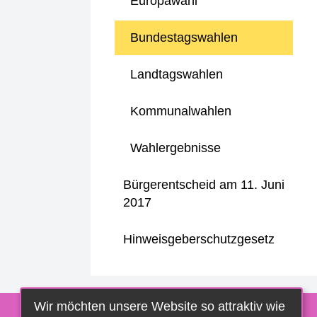
Europawahl
Bundestagswahlen
Landtagswahlen
Kommunalwahlen
Wahlergebnisse
Bürgerentscheid am 11. Juni
2017
Hinweisgeberschutzgesetz
Wir möchten unsere Website so attraktiv wie