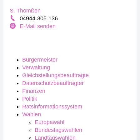
S. Thomßen
04944-305-136
E-Mail senden
Bürgermeister
Verwaltung
Gleichstellungsbeauftragte
Datenschutzbeauftragter
Finanzen
Politik
Ratsinformationssystem
Wahlen
Europawahl
Bundestagswahlen
Landtagswahlen