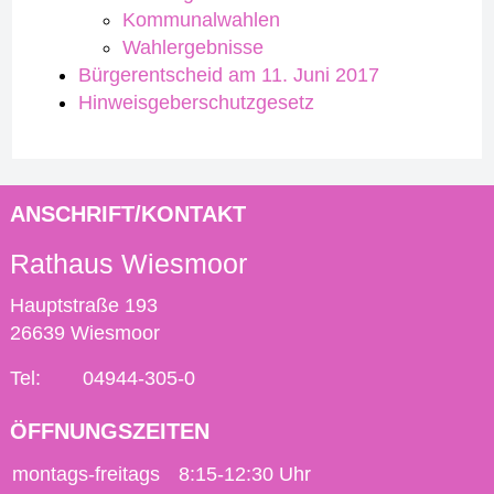
Kommunalwahlen
Wahlergebnisse
Bürgerentscheid am 11. Juni 2017
Hinweisgeberschutzgesetz
ANSCHRIFT/KONTAKT
Rathaus Wiesmoor
Hauptstraße 193
26639 Wiesmoor
Tel:
04944-305-0
ÖFFNUNGSZEITEN
montags-freitags
8:15-12:30 Uhr