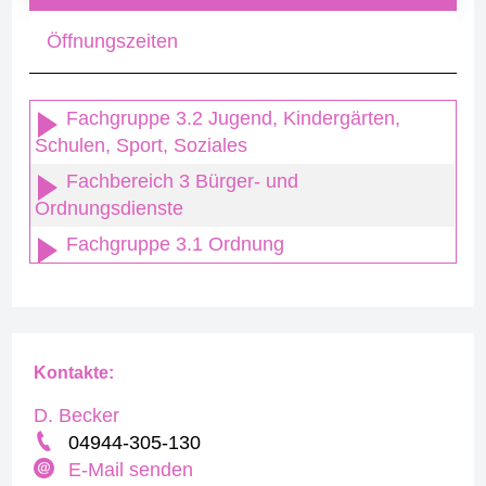
Öffnungszeiten
Fachgruppe 3.2 Jugend, Kindergärten,
Schulen, Sport, Soziales
Fachbereich 3 Bürger- und
Ordnungsdienste
Fachgruppe 3.1 Ordnung
Kontakte:
D. Becker
04944-305-130
E-Mail senden