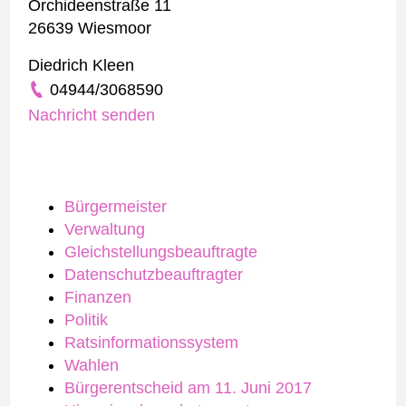
Orchideenstraße 11
26639 Wiesmoor
Diedrich Kleen
04944/3068590
Nachricht senden
Bürgermeister
Verwaltung
Gleichstellungsbeauftragte
Datenschutzbeauftragter
Finanzen
Politik
Ratsinformationssystem
Wahlen
Bürgerentscheid am 11. Juni 2017