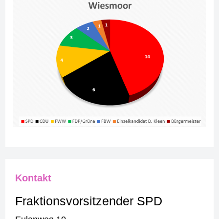
Kontakt
Fraktionsvorsitzender SPD