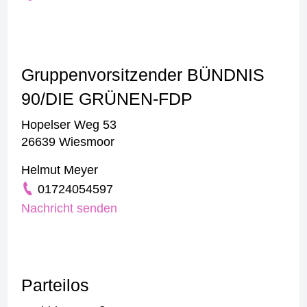
Gruppenvorsitzender BÜNDNIS
90/DIE GRÜNEN-FDP
Hopelser Weg 53
26639 Wiesmoor
Helmut Meyer
01724054597
Nachricht senden
Parteilos