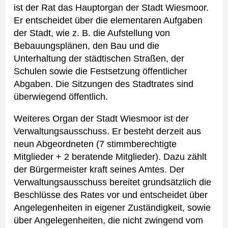
ist der Rat das Hauptorgan der Stadt Wiesmoor.
Er entscheidet über die elementaren Aufgaben
der Stadt, wie z. B. die Aufstellung von
Bebauungsplänen, den Bau und die
Unterhaltung der städtischen Straßen, der
Schulen sowie die Festsetzung öffentlicher
Abgaben. Die Sitzungen des Stadtrates sind
überwiegend öffentlich.
Weiteres Organ der Stadt Wiesmoor ist der
Verwaltungsausschuss. Er besteht derzeit aus
neun Abgeordneten (7 stimmberechtigte
Mitglieder + 2 beratende Mitglieder). Dazu zählt
der Bürgermeister kraft seines Amtes. Der
Verwaltungsausschuss bereitet grundsätzlich die
Beschlüsse des Rates vor und entscheidet über
Angelegenheiten in eigener Zuständigkeit, sowie
über Angelegenheiten, die nicht zwingend vom