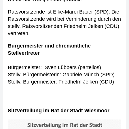
Ratsvorsitzende ist Elke-Marei Bauer (SPD). Die
Ratsvorsitzende wird bei Verhinderung durch den
stellv. Ratsvorsitzenden Friedhelm Jelken (CDU)
vertreten.
Bürgermeister und ehrenamtliche
Stellvertreter
Bürgermeister: Sven Lübbers (parteilos)
Stellv. Bürgermeisterin: Gabriele Münch (SPD)
Stellv. Bürgermeister: Friedhelm Jelken (CDU)
Sitzverteilung im Rat der Stadt Wiesmoor