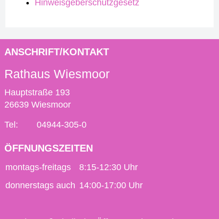
Hinweisgeberschutzgesetz
ANSCHRIFT/KONTAKT
Rathaus Wiesmoor
Hauptstraße 193
26639 Wiesmoor
Tel:
04944-305-0
ÖFFNUNGSZEITEN
montags-freitags
8:15-12:30 Uhr
donnerstags auch
14:00-17:00 Uhr