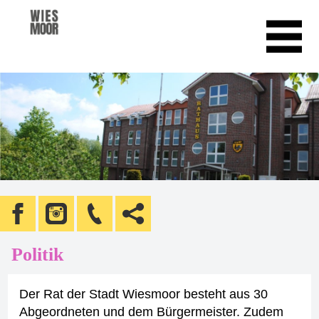
Politik
Der Rat der Stadt Wiesmoor besteht aus 30
Abgeordneten und dem Bürgermeister. Zudem