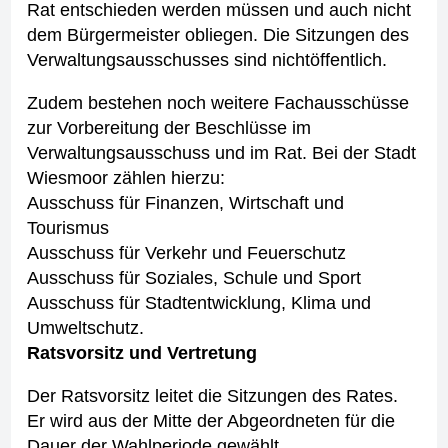
Rat entschieden werden müssen und auch nicht
dem Bürgermeister obliegen. Die Sitzungen des
Verwaltungsausschusses sind nichtöffentlich.
Zudem bestehen noch weitere Fachausschüsse
zur Vorbereitung der Beschlüsse im
Verwaltungsausschuss und im Rat. Bei der Stadt
Wiesmoor zählen hierzu:
Ausschuss für Finanzen, Wirtschaft und
Tourismus
Ausschuss für Verkehr und Feuerschutz
Ausschuss für Soziales, Schule und Sport
Ausschuss für Stadtentwicklung, Klima und
Umweltschutz.
Ratsvorsitz und Vertretung
Der Ratsvorsitz leitet die Sitzungen des Rates.
Er wird aus der Mitte der Abgeordneten für die
Dauer der Wahlperiode gewählt.