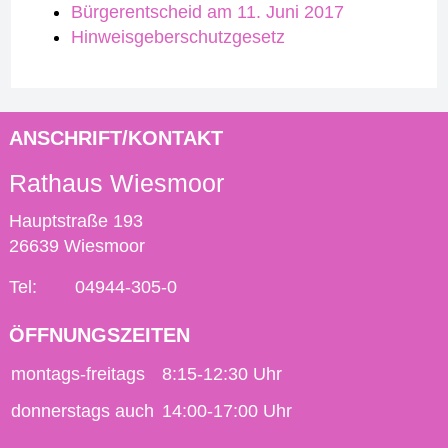
Bürgerentscheid am 11. Juni 2017
Hinweisgeberschutzgesetz
ANSCHRIFT/KONTAKT
Rathaus Wiesmoor
Hauptstraße 193
26639 Wiesmoor
Tel:
04944-305-0
ÖFFNUNGSZEITEN
montags-freitags
8:15-12:30 Uhr
donnerstags auch
14:00-17:00 Uhr