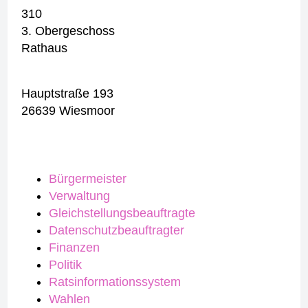
310
3. Obergeschoss
Rathaus
Hauptstraße 193
26639 Wiesmoor
Bürgermeister
Verwaltung
Gleichstellungsbeauftragte
Datenschutzbeauftragter
Finanzen
Politik
Ratsinformationssystem
Wahlen