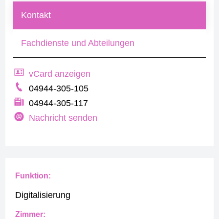
Kontakt
Fachdienste und Abteilungen
vCard anzeigen
04944-305-105
04944-305-117
Nachricht senden
Funktion:
Digitalisierung
Zimmer: