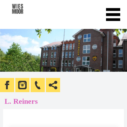
L. Reiners