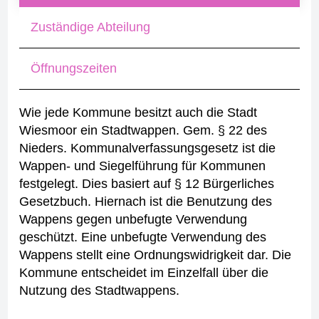
Zuständige Abteilung
Öffnungszeiten
Wie jede Kommune besitzt auch die Stadt
Wiesmoor ein Stadtwappen. Gem.
§ 22 des
Nieders. Kommunalverfassungsgesetz ist die
Wappen- und Siegelführung für Kommunen
festgelegt. Dies basiert auf § 12 Bürgerliches
Gesetzbuch. Hiernach ist die Benutzung des
Wappens gegen unbefugte Verwendung
geschützt. Eine unbefugte Verwendung des
Wappens stellt eine Ordnungswidrigkeit dar. Die
Kommune entscheidet im Einzelfall über die
Nutzung des Stadtwappens.