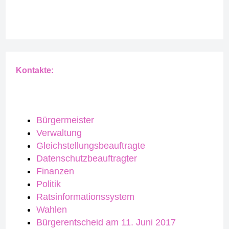
Kontakte:
Bürgermeister
Verwaltung
Gleichstellungsbeauftragte
Datenschutzbeauftragter
Finanzen
Politik
Ratsinformationssystem
Wahlen
Bürgerentscheid am 11. Juni 2017