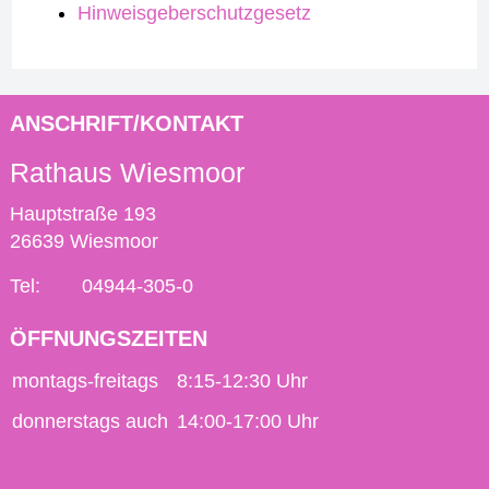
Hinweisgeberschutzgesetz
ANSCHRIFT/KONTAKT
Rathaus Wiesmoor
Hauptstraße 193
26639 Wiesmoor
Tel:
04944-305-0
ÖFFNUNGSZEITEN
montags-freitags
8:15-12:30 Uhr
donnerstags auch
14:00-17:00 Uhr