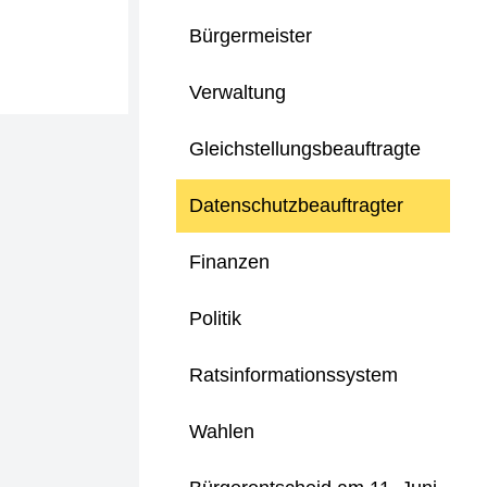
Bürgermeister
Verwaltung
Gleichstellungsbeauftragte
Datenschutzbeauftragter
Finanzen
Politik
Ratsinformationssystem
Wahlen