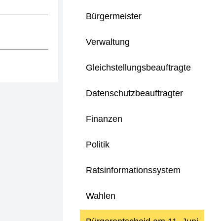
Bürgermeister
Verwaltung
Gleichstellungsbeauftragte
Datenschutzbeauftragter
Finanzen
Politik
Ratsinformationssystem
Wahlen