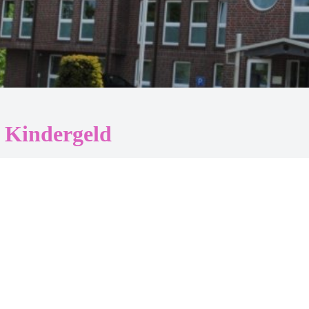
r Kindergeld