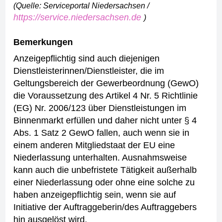
(Quelle: Serviceportal Niedersachsen /
https://service.niedersachsen.de
)
Bemerkungen
Anzeigepflichtig sind auch diejenigen
Dienstleisterinnen/Dienstleister, die im
Geltungsbereich der Gewerbeordnung (GewO)
die Voraussetzung des Artikel 4 Nr. 5 Richtlinie
(EG) Nr. 2006/123 über Dienstleistungen im
Binnenmarkt erfüllen und daher nicht unter § 4
Abs. 1 Satz 2 GewO fallen, auch wenn sie in
einem anderen Mitgliedstaat der EU eine
Niederlassung unterhalten. Ausnahmsweise
kann auch die unbefristete Tätigkeit außerhalb
einer Niederlassung oder ohne eine solche zu
haben anzeigepflichtig sein, wenn sie auf
Initiative der Auftraggeberin/des Auftraggebers
hin ausgelöst wird.