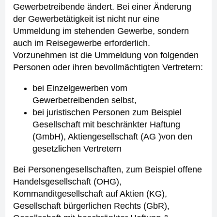
Gewerbetreibende ändert.
Bei einer Änderung
der Gewerbetätigkeit ist nicht nur eine
Ummeldung im stehenden Gewerbe, sondern
auch im Reisegewerbe erforderlich.
Vorzunehmen ist die Ummeldung von folgenden
Personen oder ihren bevollmächtigten Vertretern:
bei Einzelgewerben vom
Gewerbetreibenden selbst,
bei juristischen Personen zum Beispiel
Gesellschaft mit beschränkter Haftung
(GmbH), Aktiengesellschaft (AG )von den
gesetzlichen Vertretern
Bei Personengesellschaften, zum Beispiel offene
Handelsgesellschaft (OHG),
Kommanditgesellschaft auf Aktien (KG),
Gesellschaft bürgerlichen Rechts (GbR),