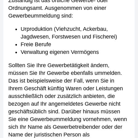
Zuständig ist das örtliche Gewerbe- oder
Ordnungsamt.
Ausgenommen von einer
Gewerbeummeldung sind:
Urproduktion (Viehzucht, Ackerbau,
Jagdwesen, Forstwesen und Fischerei)
Freie Berufe
Verwaltung eigenen Vermögens
Sollten Sie Ihre Gewerbetätigkeit ändern,
müssen Sie Ihr Gewerbe ebenfalls ummelden.
Das ist beispielsweise der Fall, wenn Sie in
Ihrem Geschäft künftig Waren oder Leistungen
ausschließlich oder zusätzlich anbieten, die
bezogen auf Ihr angemeldetes Gewerbe nicht
geschäftsüblich sind.
Darüber hinaus müssen
Sie eine Gewerbeummeldung vornehmen, wenn
sich Ihr Name als Gewerbetreibender oder der
Name der juristischen Person als