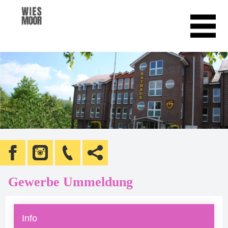
Gewerbe Ummeldung
Info