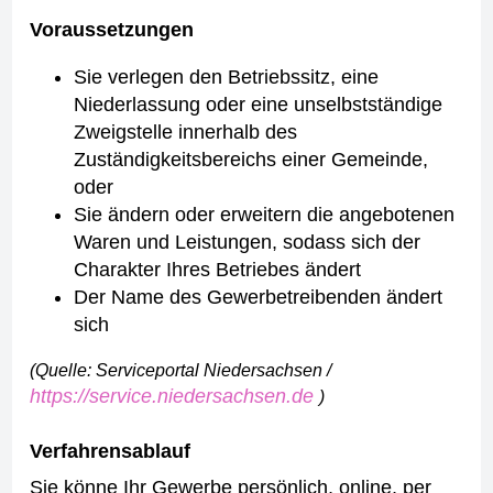
Voraussetzungen
Sie verlegen den Betriebssitz, eine
Niederlassung oder eine unselbstständige
Zweigstelle innerhalb des
Zuständigkeitsbereichs einer Gemeinde,
oder
Sie ändern oder erweitern die angebotenen
Waren und Leistungen, sodass sich der
Charakter Ihres Betriebes ändert
Der Name des Gewerbetreibenden ändert
sich
(Quelle: Serviceportal Niedersachsen /
https://service.niedersachsen.de
)
Verfahrensablauf
Sie könne Ihr Gewerbe persönlich, online, per