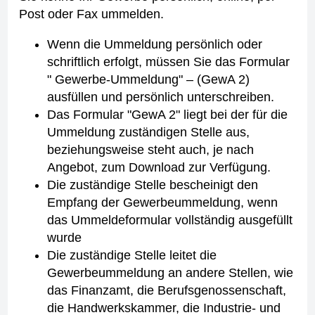
Post oder Fax ummelden.
Wenn die Ummeldung persönlich oder
schriftlich erfolgt, müssen Sie das Formular
" Gewerbe-Ummeldung" – (GewA 2)
ausfüllen und persönlich unterschreiben.
Das Formular "GewA 2" liegt bei der für die
Ummeldung zuständigen Stelle aus,
beziehungsweise steht auch, je nach
Angebot, zum Download zur Verfügung.
Die zuständige Stelle bescheinigt den
Empfang der Gewerbeummeldung, wenn
das Ummeldeformular vollständig ausgefüllt
wurde
Die zuständige Stelle leitet die
Gewerbeummeldung an andere Stellen, wie
das Finanzamt, die Berufsgenossenschaft,
die Handwerkskammer, die Industrie- und