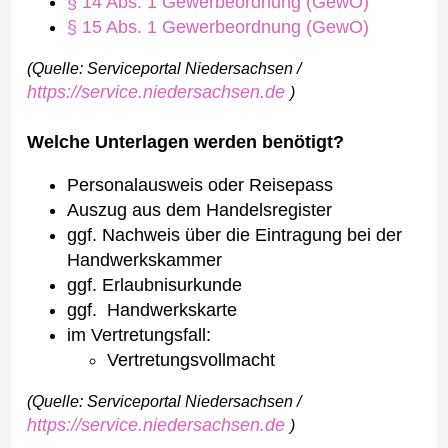
§ 14 Abs. 1 Gewerbeordnung (GewO)
§ 15 Abs. 1 Gewerbeordnung (GewO)
(Quelle: Serviceportal Niedersachsen /
https://service.niedersachsen.de
)
Welche Unterlagen werden benötigt?
Personalausweis oder Reisepass
Auszug aus dem Handelsregister
ggf. Nachweis über die Eintragung bei der
Handwerkskammer
ggf. Erlaubnisurkunde
ggf. Handwerkskarte
im Vertretungsfall:
Vertretungsvollmacht
(Quelle: Serviceportal Niedersachsen /
https://service.niedersachsen.de
)