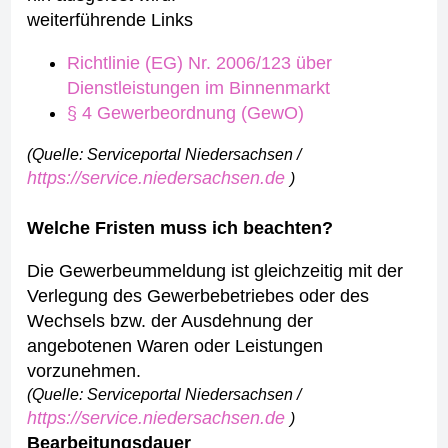
weiterführende Links
Richtlinie (EG) Nr. 2006/123 über
Dienstleistungen im Binnenmarkt
§ 4 Gewerbeordnung (GewO)
(Quelle: Serviceportal Niedersachsen /
https://service.niedersachsen.de
)
Welche Fristen muss ich beachten?
Die Gewerbeummeldung ist gleichzeitig mit der
Verlegung des Gewerbebetriebes oder des
Wechsels bzw. der Ausdehnung der
angebotenen Waren oder Leistungen
vorzunehmen.
(Quelle: Serviceportal Niedersachsen /
https://service.niedersachsen.de
)
Bearbeitungsdauer