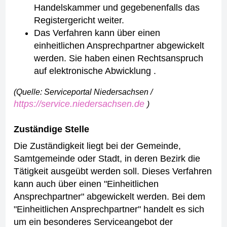
Handelskammer und gegebenenfalls das
Registergericht weiter.
Das Verfahren kann über einen
einheitlichen Ansprechpartner abgewickelt
werden. Sie haben einen Rechtsanspruch
auf elektronische Abwicklung .
(Quelle: Serviceportal Niedersachsen /
https://service.niedersachsen.de
)
Zuständige Stelle
Die Zuständigkeit liegt bei der Gemeinde,
Samtgemeinde oder Stadt, in deren Bezirk die
Tätigkeit ausgeübt werden soll. Dieses Verfahren
kann auch über einen "Einheitlichen
Ansprechpartner" abgewickelt werden. Bei dem
"Einheitlichen Ansprechpartner" handelt es sich
um ein besonderes Serviceangebot der