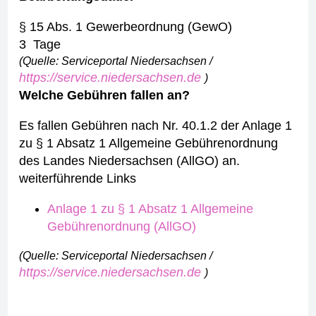
§ 15 Abs. 1 Gewerbeordnung (GewO)
3 Tage
(Quelle: Serviceportal Niedersachsen /
https://service.niedersachsen.de
)
Welche Gebühren fallen an?
Es fallen Gebühren nach Nr. 40.1.2 der Anlage 1
zu § 1 Absatz 1 Allgemeine Gebührenordnung
des Landes Niedersachsen (AllGO) an.
weiterführende Links
Anlage 1 zu § 1 Absatz 1 Allgemeine
Gebührenordnung (AllGO)
(Quelle: Serviceportal Niedersachsen /
https://service.niedersachsen.de
)