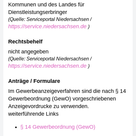
Kommunen und des Landes für
Dienstleistungserbringer
(Quelle: Serviceportal Niedersachsen /
https://service.niedersachsen.de
)
Rechtsbehelf
nicht angegeben
(Quelle: Serviceportal Niedersachsen /
https://service.niedersachsen.de
)
Anträge / Formulare
Im Gewerbeanzeigeverfahren sind die nach § 14
Gewerbeordnung (GewO) vorgeschriebenen
Anzeigevordrucke zu verwenden.
weiterführende Links
§ 14 Gewerbeordnung (GewO)