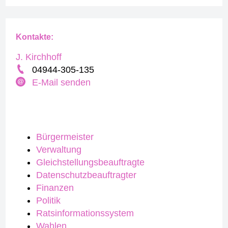
Kontakte:
J. Kirchhoff
04944-305-135
E-Mail senden
Bürgermeister
Verwaltung
Gleichstellungsbeauftragte
Datenschutzbeauftragter
Finanzen
Politik
Ratsinformationssystem
Wahlen