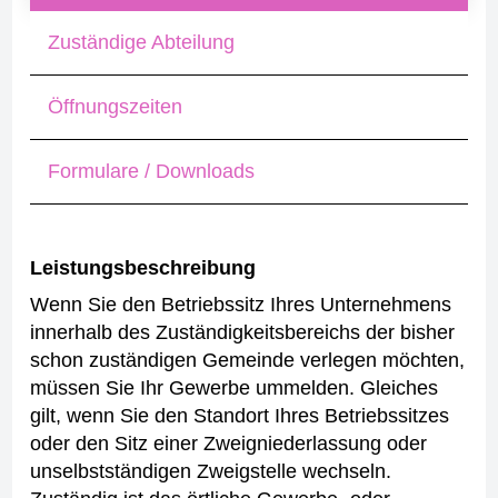
Zuständige Abteilung
Öffnungszeiten
Formulare / Downloads
Leistungsbeschreibung
Wenn Sie den Betriebssitz Ihres Unternehmens
innerhalb des Zuständigkeitsbereichs der bisher
schon zuständigen Gemeinde verlegen möchten,
müssen Sie Ihr Gewerbe ummelden. Gleiches
gilt, wenn Sie den Standort Ihres Betriebssitzes
oder den Sitz einer Zweigniederlassung oder
unselbstständigen Zweigstelle wechseln.