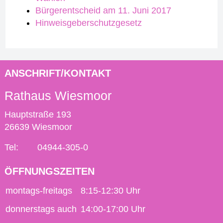
Bürgerentscheid am 11. Juni 2017
Hinweisgeberschutzgesetz
ANSCHRIFT/KONTAKT
Rathaus Wiesmoor
Hauptstraße 193
26639 Wiesmoor
Tel:
04944-305-0
ÖFFNUNGSZEITEN
montags-freitags
8:15-12:30 Uhr
donnerstags auch
14:00-17:00 Uhr