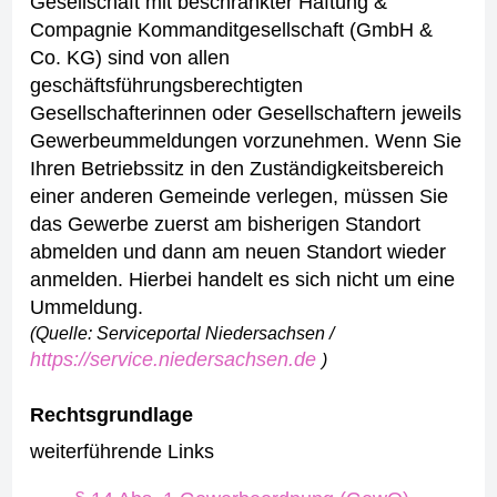
Gesellschaft mit beschränkter Haftung &
Compagnie Kommanditgesellschaft (GmbH &
Co. KG) sind von allen
geschäftsführungsberechtigten
Gesellschafterinnen oder Gesellschaftern jeweils
Gewerbeummeldungen vorzunehmen.
Wenn Sie
Ihren Betriebssitz in den Zuständigkeitsbereich
einer anderen Gemeinde verlegen, müssen Sie
das Gewerbe zuerst am bisherigen Standort
abmelden und dann am neuen Standort wieder
anmelden. Hierbei handelt es sich nicht um eine
Ummeldung.
(Quelle: Serviceportal Niedersachsen /
https://service.niedersachsen.de
)
Rechtsgrundlage
weiterführende Links