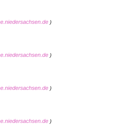
ice.niedersachsen.de
)
ice.niedersachsen.de
)
ice.niedersachsen.de
)
ice.niedersachsen.de
)