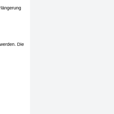
erlängerung
 werden. Die