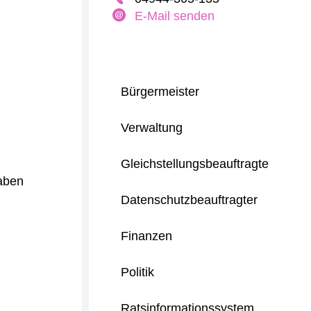
E-Mail senden
Bürgermeister
Verwaltung
Gleichstellungsbeauftragte
gaben
Datenschutzbeauftragter
Finanzen
Politik
Ratsinformationssystem