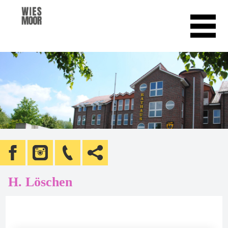
H. Löschen