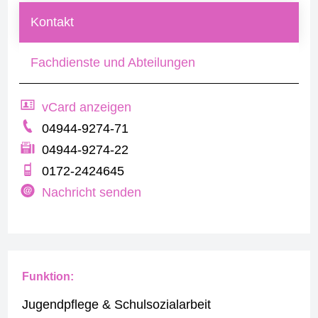
Kontakt
Fachdienste und Abteilungen
vCard anzeigen
04944-9274-71
04944-9274-22
0172-2424645
Nachricht senden
Funktion:
Jugendpflege & Schulsozialarbeit