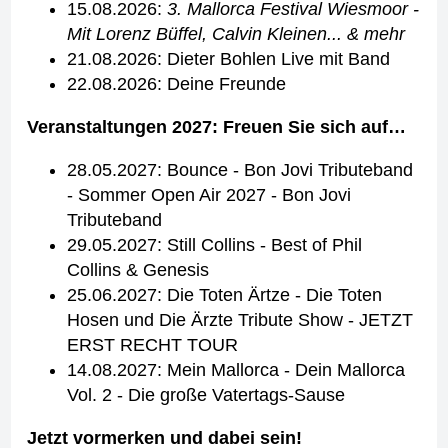
15.08.2026:
3. Mallorca Festival Wiesmoor -
Mit Lorenz Büffel, Calvin Kleinen... & mehr
21.08.2026: Dieter Bohlen Live mit Band
22.08.2026: Deine Freunde
Veranstaltungen 2027: Freuen Sie sich auf…
28.05.2027: Bounce - Bon Jovi Tributeband
- Sommer Open Air 2027 - Bon Jovi
Tributeband
29.05.2027: Still Collins - Best of Phil
Collins & Genesis
25.06.2027: Die Toten Ärtze - Die Toten
Hosen und Die Ärzte Tribute Show - JETZT
ERST RECHT TOUR
14.08.2027: Mein Mallorca - Dein Mallorca
Vol. 2 - Die große Vatertags-Sause
Jetzt vormerken und dabei sein!