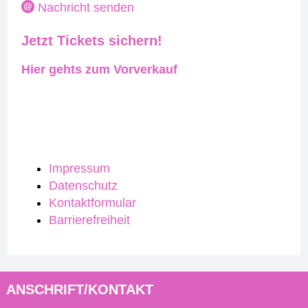
Nachricht senden
Jetzt Tickets sichern!
Hier gehts zum Vorverkauf
Impressum
Datenschutz
Kontaktformular
Barrierefreiheit
ANSCHRIFT/KONTAKT