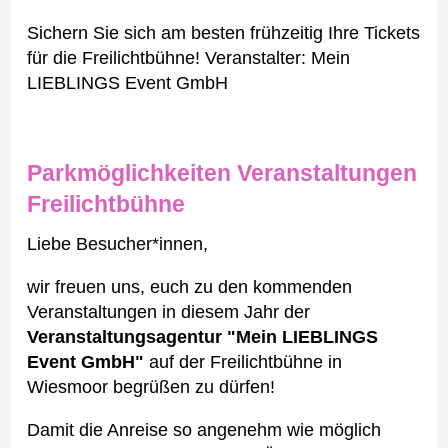
Sichern Sie sich am besten frühzeitig Ihre Tickets
für die Freilichtbühne! Veranstalter: Mein
LIEBLINGS Event GmbH
Parkmöglichkeiten Veranstaltungen
Freilichtbühne
Liebe Besucher*innen,
wir freuen uns, euch zu den kommenden
Veranstaltungen in diesem Jahr der
Veranstaltungsagentur "Mein LIEBLINGS
Event GmbH"
auf der Freilichtbühne in
Wiesmoor begrüßen zu dürfen!
Damit die Anreise so angenehm wie möglich