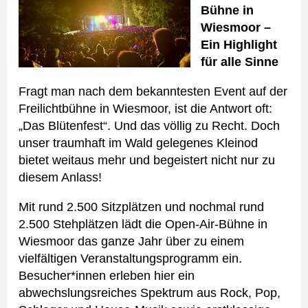
Bühne in
Wiesmoor –
Ein Highlight
für alle Sinne
Fragt man nach dem bekanntesten Event auf der
Freilichtbühne in Wiesmoor, ist die Antwort oft:
„Das Blütenfest“. Und das völlig zu Recht. Doch
unser traumhaft im Wald gelegenes Kleinod
bietet weitaus mehr und begeistert nicht nur zu
diesem Anlass!
Mit rund 2.500 Sitzplätzen und nochmal rund
2.500 Stehplätzen lädt die Open-Air-Bühne in
Wiesmoor das ganze Jahr über zu einem
vielfältigen Veranstaltungsprogramm ein.
Besucher*innen erleben hier ein
abwechslungsreiches Spektrum aus Rock, Pop,