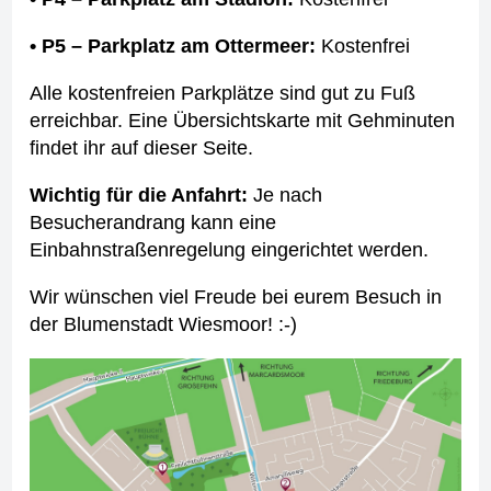
• P5 – Parkplatz am Ottermeer:
Kostenfrei
Alle kostenfreien Parkplätze sind gut zu Fuß
erreichbar. Eine Übersichtskarte mit Gehminuten
findet ihr auf dieser Seite.
Wichtig für die Anfahrt:
Je nach
Besucherandrang kann eine
Einbahnstraßenregelung eingerichtet werden.
Wir wünschen viel Freude bei eurem Besuch in
der Blumenstadt Wiesmoor! :-)