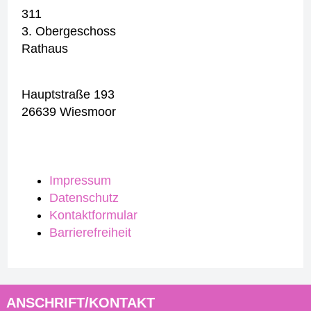
311
3. Obergeschoss
Rathaus
Hauptstraße 193
26639 Wiesmoor
Impressum
Datenschutz
Kontaktformular
Barrierefreiheit
ANSCHRIFT/KONTAKT