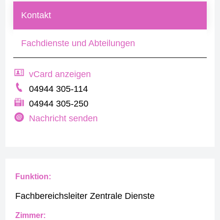
Kontakt
Fachdienste und Abteilungen
vCard anzeigen
04944 305-114
04944 305-250
Nachricht senden
Funktion:
Fachbereichsleiter Zentrale Dienste
Zimmer: