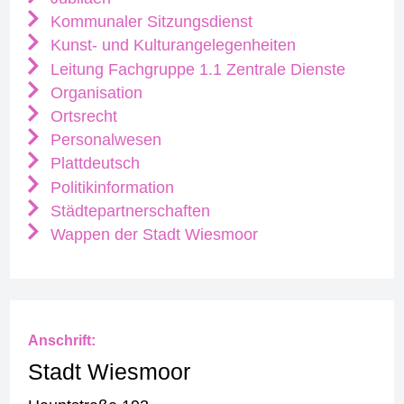
Kommunaler Sitzungsdienst
Kunst- und Kulturangelegenheiten
Leitung Fachgruppe 1.1 Zentrale Dienste
Organisation
Ortsrecht
Personalwesen
Plattdeutsch
Politikinformation
Städtepartnerschaften
Wappen der Stadt Wiesmoor
Anschrift:
Stadt Wiesmoor