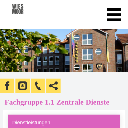
Fachgruppe 1.1 Zentrale Dienste
Dienstleistungen