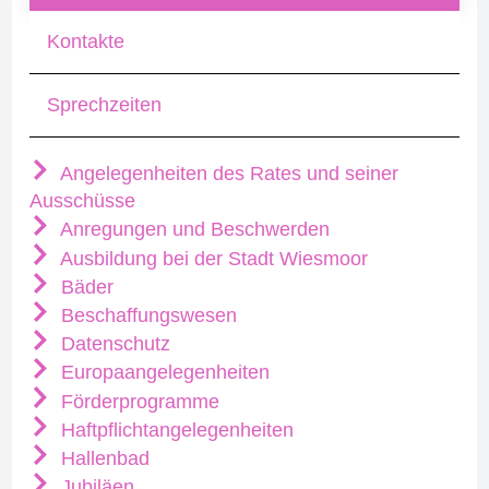
Kontakte
Sprechzeiten
Angelegenheiten des Rates und seiner
Ausschüsse
Anregungen und Beschwerden
Ausbildung bei der Stadt Wiesmoor
Bäder
Beschaffungswesen
Datenschutz
Europaangelegenheiten
Förderprogramme
Haftpflichtangelegenheiten
Hallenbad
Jubiläen