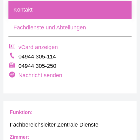
Kontakt
Fachdienste und Abteilungen
vCard anzeigen
04944 305-114
04944 305-250
Nachricht senden
Funktion:
Fachbereichsleiter Zentrale Dienste
Zimmer: