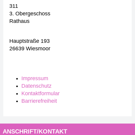
311
3. Obergeschoss
Rathaus
Hauptstraße 193
26639 Wiesmoor
Impressum
Datenschutz
Kontaktformular
Barrierefreiheit
ANSCHRIFT/KONTAKT