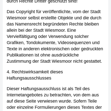
durch Rechte Dritter geschützt sind!
Das Copyright für veröffentlichte, vom der Stadt
Wiesmoor selbst erstellte Objekte und die durch
das Namensrecht begründeten Rechte bleiben
allein bei der Stadt Wiesmoor. Eine
Vervielfältigung oder Verwendung solcher
Grafiken, Tondokumente, Videosequenzen und
Texte in anderen elektronischen oder gedruckten
Publikationen ist ohne ausdrückliche
Zustimmung der Stadt Wiesmoor nicht gestattet.
4. Rechtswirksamkeit dieses
Haftungsausschlusses
Dieser Haftungsausschluss ist als Teil des
Internetangebotes zu betrachten, von dem aus
auf diese Seite verwiesen wurde. Sofern Teile
oder einzelne Formulierungen dieses Textes der