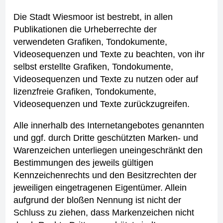
Die Stadt Wiesmoor ist bestrebt, in allen
Publikationen die Urheberrechte der
verwendeten Grafiken, Tondokumente,
Videosequenzen und Texte zu beachten, von ihr
selbst erstellte Grafiken, Tondokumente,
Videosequenzen und Texte zu nutzen oder auf
lizenzfreie Grafiken, Tondokumente,
Videosequenzen und Texte zurückzugreifen.
Alle innerhalb des Internetangebotes genannten
und ggf. durch Dritte geschützten Marken- und
Warenzeichen unterliegen uneingeschränkt den
Bestimmungen des jeweils gültigen
Kennzeichenrechts und den Besitzrechten der
jeweiligen eingetragenen Eigentümer. Allein
aufgrund der bloßen Nennung ist nicht der
Schluss zu ziehen, dass Markenzeichen nicht