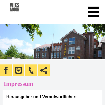
Impressum
Herausgeber und Verantwortlicher: