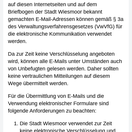
auf diesen Internetseiten und auf dem
Briefbogen der Stadt Wiesmoor bekannt
gemachten E-Mail-Adressen können gemäß § 3a
des Verwaltungsverfahrensgesetzes (VwVfG) für
die elektronische Kommunikation verwendet
werden.
Da zur Zeit keine Verschlüsselung angeboten
wird, können alle E-Mails unter Umständen auch
von Unbefugten gelesen werden. Daher sollten
keine vertraulichen Mitteilungen auf diesem
Wege übermittelt werden.
Für die Übermittlung von E-Mails und die
Verwendung elektronischer Formulare sind
folgende Anforderungen zu beachten:
Die Stadt Wiesmoor verwendet zur Zeit
keine elektronische Verschlüsselung und