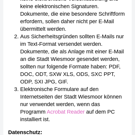
keine elektronischen Signaturen.
Dokumente, die eine besondere Schriftform
erfordern, sollen daher nicht per E-Mail
übermittelt werden.
Aus Sicherheitsgründen sollten E-Mails nur
im Text-Format versendet werden.
Dokumente, die als Anlage mit einer E-Mail
an die Stadt Wiesmoor gesendet werden,
sollten nur folgende Formate haben: PDF,
DOC, ODT, SXW XLS, ODS, SXC PPT,
ODP, SXI JPG, GIF.
Elektronische Formulare auf den
Internetseiten der Stadt Wiesmoor können
nur verwendet werden, wenn das
Programm
Acrobat Reader
auf dem PC
installiert ist.
Datenschutz: