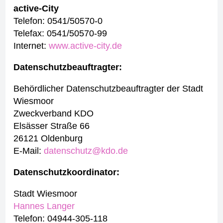
active-City
Telefon: 0541/50570-0
Telefax: 0541/50570-99
Internet:
www.active-city.de
Datenschutzbeauftragter:
Behördlicher Datenschutzbeauftragter der Stadt
Wiesmoor
Zweckverband KDO
Elsässer Straße 66
26121 Oldenburg
E-Mail:
datenschutz@kdo.de
Datenschutzkoordinator:
Stadt Wiesmoor
Hannes Langer
Telefon: 04944-305-118