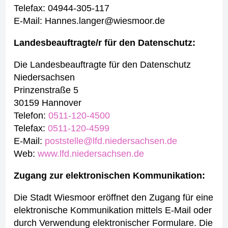
Telefax: 04944-305-117
E-Mail: Hannes.langer@wiesmoor.de
Landesbeauftragte/r für den Datenschutz:
Die Landesbeauftragte für den Datenschutz
Niedersachsen
Prinzenstraße 5
30159 Hannover
Telefon:
0511-120-4500
Telefax:
0511-120-4599
E-Mail:
poststelle@lfd.niedersachsen.de
Web:
www.lfd.niedersachsen.de
Zugang zur elektronischen Kommunikation:
Die Stadt Wiesmoor eröffnet den Zugang für eine
elektronische Kommunikation mittels E-Mail oder
durch Verwendung elektronischer Formulare. Die