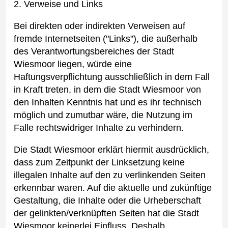
2. Verweise und Links
Bei direkten oder indirekten Verweisen auf
fremde Internetseiten ("Links"), die außerhalb
des Verantwortungsbereiches der Stadt
Wiesmoor liegen, würde eine
Haftungsverpflichtung ausschließlich in dem Fall
in Kraft treten, in dem die Stadt Wiesmoor von
den Inhalten Kenntnis hat und es ihr technisch
möglich und zumutbar wäre, die Nutzung im
Falle rechtswidriger Inhalte zu verhindern.
Die Stadt Wiesmoor erklärt hiermit ausdrücklich,
dass zum Zeitpunkt der Linksetzung keine
illegalen Inhalte auf den zu verlinkenden Seiten
erkennbar waren. Auf die aktuelle und zukünftige
Gestaltung, die Inhalte oder die Urheberschaft
der gelinkten/verknüpften Seiten hat die Stadt
Wiesmoor keinerlei Einfluss. Deshalb