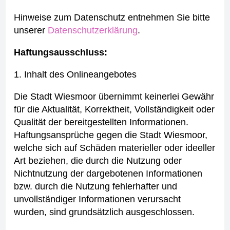
Hinweise zum Datenschutz entnehmen Sie bitte
unserer
Datenschutzerklärung
.
Haftungsausschluss:
1. Inhalt des Onlineangebotes
Die Stadt Wiesmoor übernimmt keinerlei Gewähr
für die Aktualität, Korrektheit, Vollständigkeit oder
Qualität der bereitgestellten Informationen.
Haftungsansprüche gegen die Stadt Wiesmoor,
welche sich auf Schäden materieller oder ideeller
Art beziehen, die durch die Nutzung oder
Nichtnutzung der dargebotenen Informationen
bzw. durch die Nutzung fehlerhafter und
unvollständiger Informationen verursacht
wurden, sind grundsätzlich ausgeschlossen.