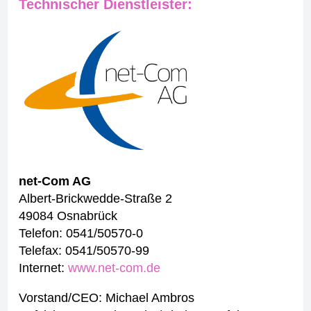
Technischer Dienstleister:
net-Com AG
Albert-Brickwedde-Straße 2
49084 Osnabrück
Telefon: 0541/50570-0
Telefax: 0541/50570-99
Internet:
www.net-com.de
Vorstand/CEO: Michael Ambros