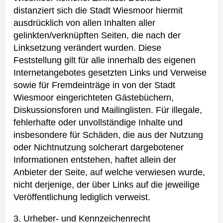
distanziert sich die Stadt Wiesmoor hiermit
ausdrücklich von allen Inhalten aller
gelinkten/verknüpften Seiten, die nach der
Linksetzung verändert wurden. Diese
Feststellung gilt für alle innerhalb des eigenen
Internetangebotes gesetzten Links und Verweise
sowie für Fremdeinträge in von der Stadt
Wiesmoor eingerichteten Gästebüchern,
Diskussionsforen und Mailinglisten. Für illegale,
fehlerhafte oder unvollständige Inhalte und
insbesondere für Schäden, die aus der Nutzung
oder Nichtnutzung solcherart dargebotener
Informationen entstehen, haftet allein der
Anbieter der Seite, auf welche verwiesen wurde,
nicht derjenige, der über Links auf die jeweilige
Veröffentlichung lediglich verweist.
3. Urheber- und Kennzeichenrecht