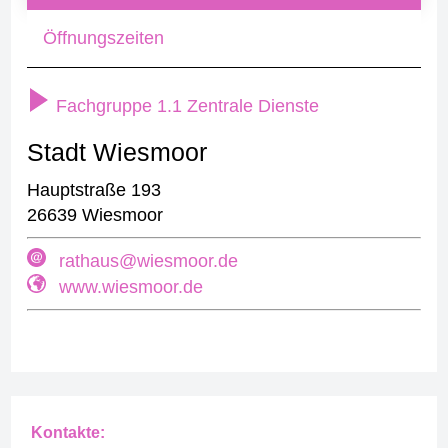
Öffnungszeiten
Fachgruppe 1.1 Zentrale Dienste
Stadt Wiesmoor
Hauptstraße 193
26639 Wiesmoor
rathaus@wiesmoor.de
www.wiesmoor.de
Kontakte: