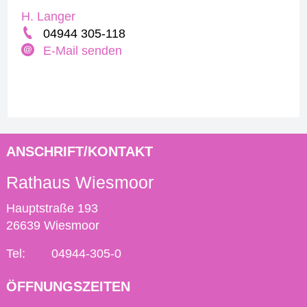
H. Langer
04944 305-118
E-Mail senden
ANSCHRIFT/KONTAKT
Rathaus Wiesmoor
Hauptstraße 193
26639 Wiesmoor
Tel:
04944-305-0
ÖFFNUNGSZEITEN