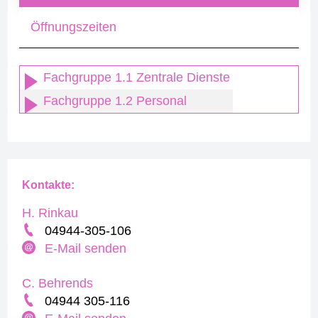
Öffnungszeiten
Fachgruppe 1.1 Zentrale Dienste
Fachgruppe 1.2 Personal
Kontakte:
H. Rinkau
04944-305-106
E-Mail senden
C. Behrends
04944 305-116