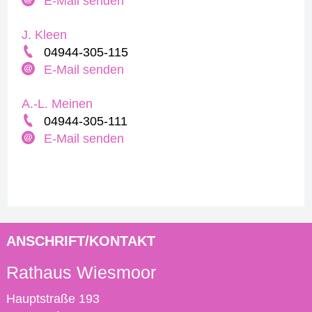
E-Mail senden
J. Kleen
04944-305-115
E-Mail senden
A.-L. Meinen
04944-305-111
E-Mail senden
ANSCHRIFT/KONTAKT
Rathaus Wiesmoor
Hauptstraße 193