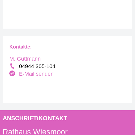
Kontakte:
M. Guttmann
04944 305-104
E-Mail senden
ANSCHRIFT/KONTAKT
Rathaus Wiesmoor