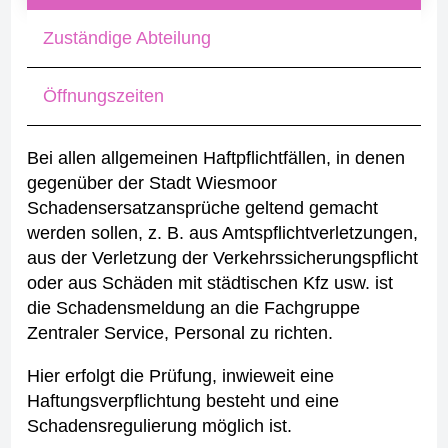
Zuständige Abteilung
Öffnungszeiten
Bei allen allgemeinen Haftpflichtfällen, in denen
gegenüber der Stadt Wiesmoor
Schadensersatzansprüche geltend gemacht
werden sollen, z. B. aus Amtspflichtverletzungen,
aus der Verletzung der Verkehrssicherungspflicht
oder aus Schäden mit städtischen Kfz usw. ist
die Schadensmeldung an die Fachgruppe
Zentraler Service, Personal zu richten.
Hier erfolgt die Prüfung, inwieweit eine
Haftungsverpflichtung besteht und eine
Schadensregulierung möglich ist.