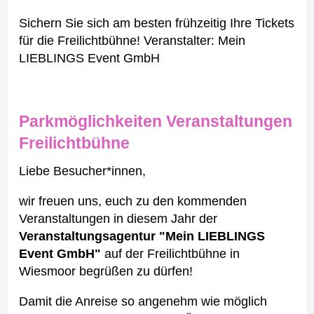
Sichern Sie sich am besten frühzeitig Ihre Tickets
für die Freilichtbühne! Veranstalter: Mein
LIEBLINGS Event GmbH
Parkmöglichkeiten Veranstaltungen
Freilichtbühne
Liebe Besucher*innen,
wir freuen uns, euch zu den kommenden
Veranstaltungen in diesem Jahr der
Veranstaltungsagentur "Mein LIEBLINGS
Event GmbH"
auf der Freilichtbühne in
Wiesmoor begrüßen zu dürfen!
Damit die Anreise so angenehm wie möglich