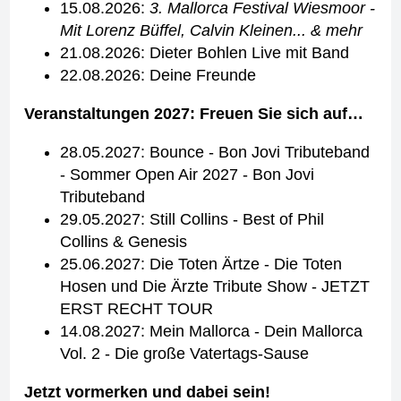
15.08.2026:
3. Mallorca Festival Wiesmoor -
Mit Lorenz Büffel, Calvin Kleinen... & mehr
21.08.2026: Dieter Bohlen Live mit Band
22.08.2026: Deine Freunde
Veranstaltungen 2027: Freuen Sie sich auf…
28.05.2027: Bounce - Bon Jovi Tributeband
- Sommer Open Air 2027 - Bon Jovi
Tributeband
29.05.2027: Still Collins - Best of Phil
Collins & Genesis
25.06.2027: Die Toten Ärtze - Die Toten
Hosen und Die Ärzte Tribute Show - JETZT
ERST RECHT TOUR
14.08.2027: Mein Mallorca - Dein Mallorca
Vol. 2 - Die große Vatertags-Sause
Jetzt vormerken und dabei sein!