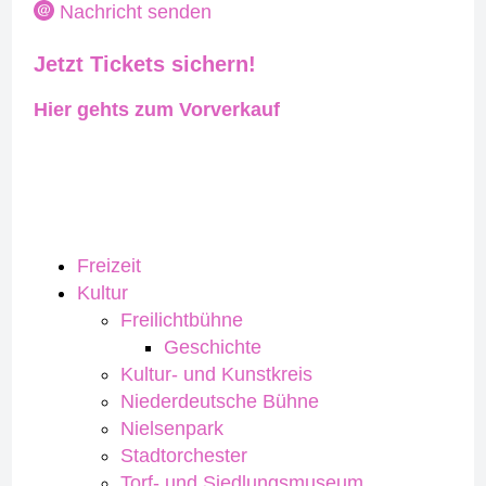
Nachricht senden
Jetzt Tickets sichern!
Hier gehts zum Vorverkauf
Freizeit
Kultur
Freilichtbühne
Geschichte
Kultur- und Kunstkreis
Niederdeutsche Bühne
Nielsenpark
Stadtorchester
Torf- und Siedlungsmuseum