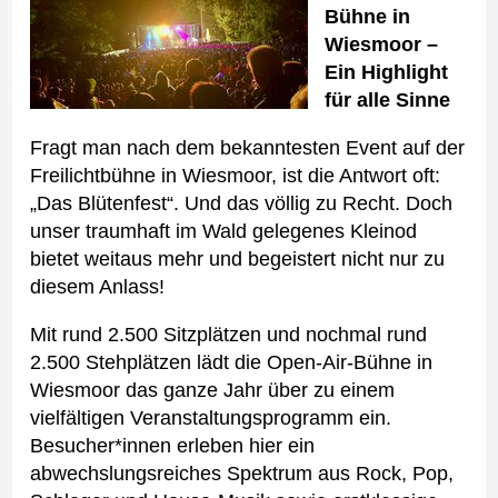
Bühne in
Wiesmoor –
Ein Highlight
für alle Sinne
Fragt man nach dem bekanntesten Event auf der
Freilichtbühne in Wiesmoor, ist die Antwort oft:
„Das Blütenfest“. Und das völlig zu Recht. Doch
unser traumhaft im Wald gelegenes Kleinod
bietet weitaus mehr und begeistert nicht nur zu
diesem Anlass!
Mit rund 2.500 Sitzplätzen und nochmal rund
2.500 Stehplätzen lädt die Open-Air-Bühne in
Wiesmoor das ganze Jahr über zu einem
vielfältigen Veranstaltungsprogramm ein.
Besucher*innen erleben hier ein
abwechslungsreiches Spektrum aus Rock, Pop,