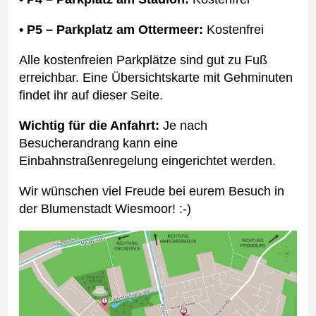
• P5 – Parkplatz am Ottermeer:
Kostenfrei
Alle kostenfreien Parkplätze sind gut zu Fuß
erreichbar. Eine Übersichtskarte mit Gehminuten
findet ihr auf dieser Seite.
Wichtig für die Anfahrt:
Je nach
Besucherandrang kann eine
Einbahnstraßenregelung eingerichtet werden.
Wir wünschen viel Freude bei eurem Besuch in
der Blumenstadt Wiesmoor! :-)