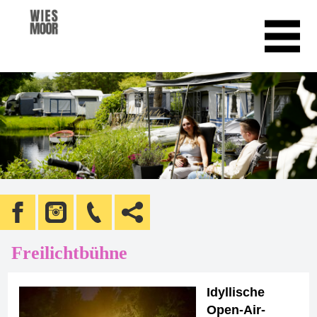
Freilichtbühne
Idyllische
Open-Air-