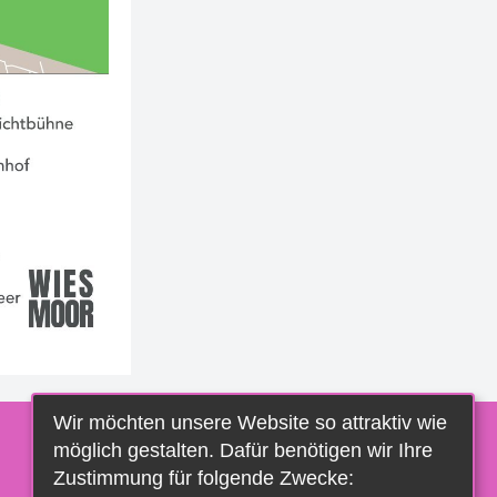
Wir möchten unsere Website so attraktiv wie
möglich gestalten. Dafür benötigen wir Ihre
Zustimmung für folgende Zwecke: