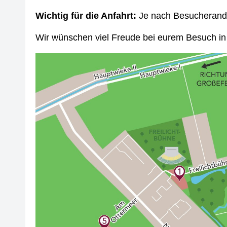
Wichtig für die Anfahrt:
Je nach Besucherandr
Wir wünschen viel Freude bei eurem Besuch in