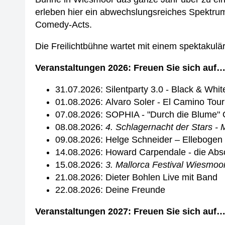
erleben hier ein abwechslungsreiches Spektru
Comedy-Acts.
Die Freilichtbühne wartet mit einem spektakulär
Veranstaltungen 2026: Freuen Sie sich auf
31.07.2026: Silentparty 3.0 - Black & Whit
01.08.2026: Alvaro Soler - El Camino Tou
07.08.2026: SOPHIA - "Durch die Blume" 
08.08.2026:
4. Schlagernacht der Stars - M
09.08.2026: Helge Schneider – Ellebogen
14.08.2026: Howard Carpendale - die Abs
15.08.2026:
3. Mallorca Festival Wiesmoor 
21.08.2026: Dieter Bohlen Live mit Band
22.08.2026: Deine Freunde
Veranstaltungen 2027: Freuen Sie sich auf