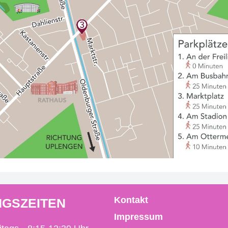
Kontakt
GSZEITEN
Impressum