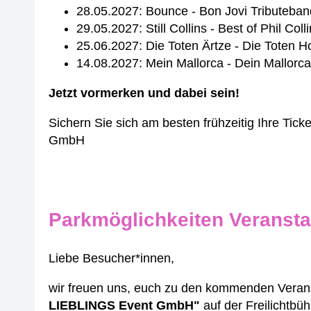
28.05.2027: Bounce - Bon Jovi Tributeban
29.05.2027: Still Collins - Best of Phil Col
25.06.2027: Die Toten Ärtze - Die Tote
14.08.2027: Mein Mallorca - Dein Mallorca
Jetzt vormerken und dabei sein!
Sichern Sie sich am besten frühzeitig Ihre Tick
GmbH
Parkmöglichkeiten Veransta
Liebe Besucher*innen,
wir freuen uns, euch zu den kommenden Verans
LIEBLINGS Event GmbH"
auf der Freilichtbü