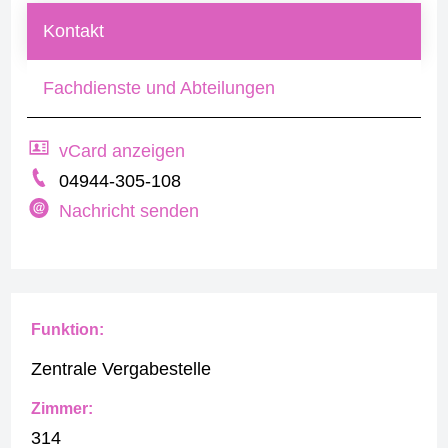
Kontakt
Fachdienste und Abteilungen
vCard anzeigen
04944-305-108
Nachricht senden
Funktion:
Zentrale Vergabestelle
Zimmer:
314