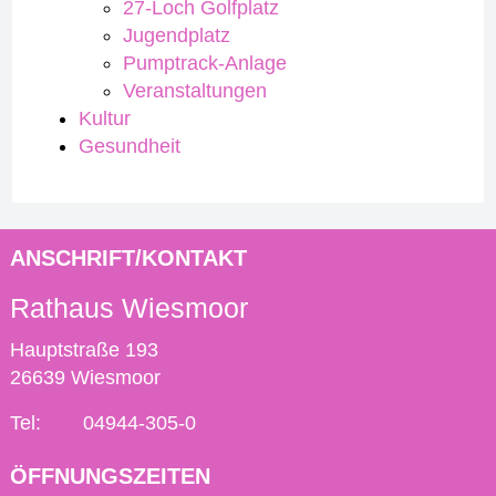
27-Loch Golfplatz
Jugendplatz
Pumptrack-Anlage
Veranstaltungen
Kultur
Gesundheit
ANSCHRIFT/KONTAKT
Rathaus Wiesmoor
Hauptstraße 193
26639 Wiesmoor
Tel:
04944-305-0
ÖFFNUNGSZEITEN