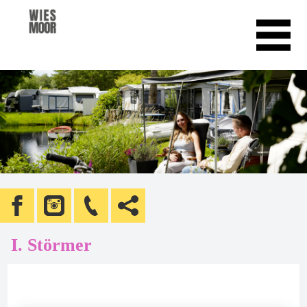
I. Störmer