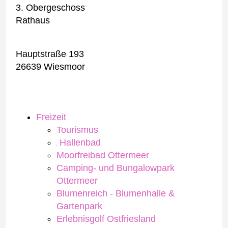
3. Obergeschoss
Rathaus
Hauptstraße 193
26639 Wiesmoor
Freizeit
Tourismus
Hallenbad
Moorfreibad Ottermeer
Camping- und Bungalowpark
Ottermeer
Blumenreich - Blumenhalle &
Gartenpark
Erlebnisgolf Ostfriesland