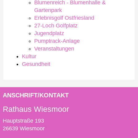
Blumenreich - Blumenhalle &
Gartenpark
Erlebnisgolf Ostfriesland
27-Loch Golfplatz
Jugendplatz
Pumptrack-Anlage
Veranstaltungen
Kultur
Gesundheit
ANSCHRIFT/KONTAKT
Rathaus Wiesmoor
Hauptstraße 193
26639 Wiesmoor