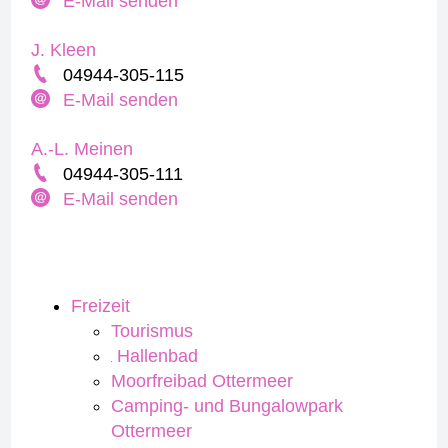
E-Mail senden
J. Kleen
04944-305-115
E-Mail senden
A.-L. Meinen
04944-305-111
E-Mail senden
Freizeit
Tourismus
Hallenbad
Moorfreibad Ottermeer
Camping- und Bungalowpark
Ottermeer