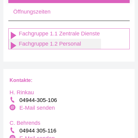
Öffnungszeiten
Fachgruppe 1.1 Zentrale Dienste
Fachgruppe 1.2 Personal
Kontakte:
H. Rinkau
04944-305-106
E-Mail senden
C. Behrends
04944 305-116