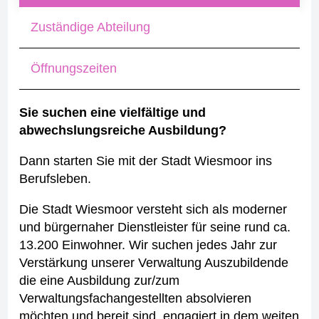
Zuständige Abteilung
Öffnungszeiten
Sie suchen eine vielfältige und
abwechslungsreiche Ausbildung?
Dann starten Sie mit der Stadt Wiesmoor ins
Berufsleben.
Die Stadt Wiesmoor versteht sich als moderner
und bürgernaher Dienstleister für seine rund ca.
13.200 Einwohner. Wir suchen jedes Jahr zur
Verstärkung unserer Verwaltung Auszubildende
die eine Ausbildung zur/zum
Verwaltungsfachangestellten absolvieren
möchten und bereit sind, engagiert in dem weiten