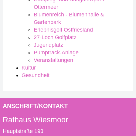
Ottermeer
Blumenreich - Blumenhalle &
Gartenpark
Erlebnisgolf Ostfriesland
27-Loch Golfplatz
Jugendplatz
Pumptrack-Anlage
Veranstaltungen
Kultur
Gesundheit
ANSCHRIFT/KONTAKT
Rathaus Wiesmoor
Hauptstraße 193