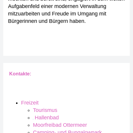
Aufgabenfeld einer modernen Verwaltung
mitzuarbeiten und Freude im Umgang mit
Bürgerinnen und Bürgern haben.
Kontakte:
Freizeit
Tourismus
Hallenbad
Moorfreibad Ottermeer
Camping- und Bungalowpark