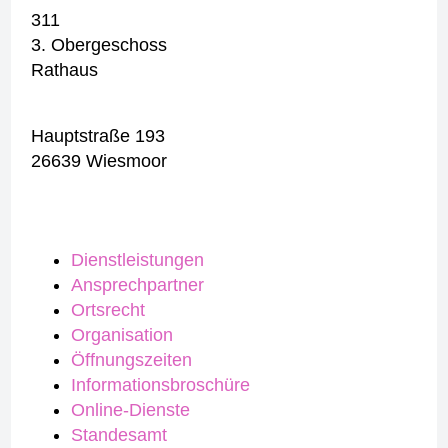
311
3. Obergeschoss
Rathaus
Hauptstraße 193
26639 Wiesmoor
Dienstleistungen
Ansprechpartner
Ortsrecht
Organisation
Öffnungszeiten
Informationsbroschüre
Online-Dienste
Standesamt