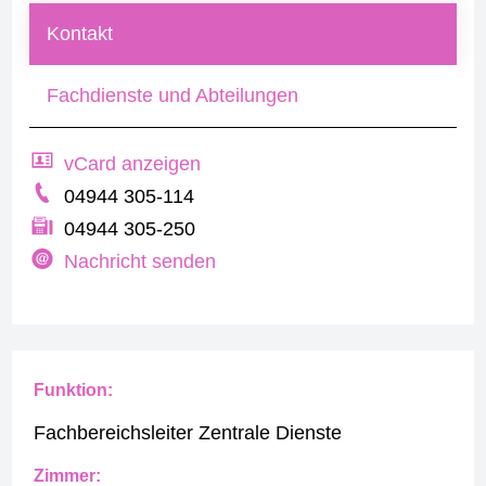
Kontakt
Fachdienste und Abteilungen
vCard anzeigen
04944 305-114
04944 305-250
Nachricht senden
Funktion:
Fachbereichsleiter Zentrale Dienste
Zimmer: