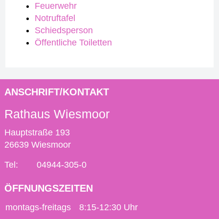
Feuerwehr
Notruftafel
Schiedsperson
Öffentliche Toiletten
ANSCHRIFT/KONTAKT
Rathaus Wiesmoor
Hauptstraße 193
26639 Wiesmoor
Tel:
04944-305-0
ÖFFNUNGSZEITEN
montags-freitags
8:15-12:30 Uhr