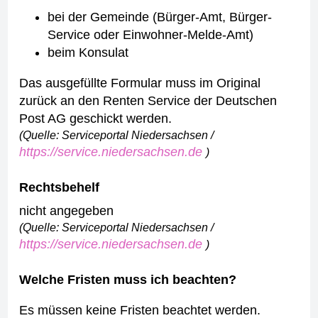
bei der Gemeinde (Bürger-Amt, Bürger-
Service oder Einwohner-Melde-Amt)
beim Konsulat
Das ausgefüllte Formular muss im Original
zurück an den Renten Service der Deutschen
Post AG geschickt werden.
(Quelle: Serviceportal Niedersachsen /
https://service.niedersachsen.de
)
Rechtsbehelf
nicht angegeben
(Quelle: Serviceportal Niedersachsen /
https://service.niedersachsen.de
)
Welche Fristen muss ich beachten?
Es müssen keine Fristen beachtet werden.