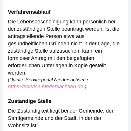
Verfahrensablauf
Die Lebensbescheinigung kann persönlich bei
der zuständigen Stelle beantragt werden.
Ist die
antragstellende Person etwa aus
gesundheitlichen Gründen nicht in der Lage, die
zuständige Stelle aufzusuchen, kann ein
formloser Antrag mit den beigefügten
erforderlichen Unterlagen in Kopie gestellt
werden.
(Quelle: Serviceportal Niedersachsen /
https://service.niedersachsen.de
)
Zuständige Stelle
Die Zuständigkeit liegt bei der Gemeinde, der
Samtgemeinde und der Stadt, in der der
Wohnsitz ist: