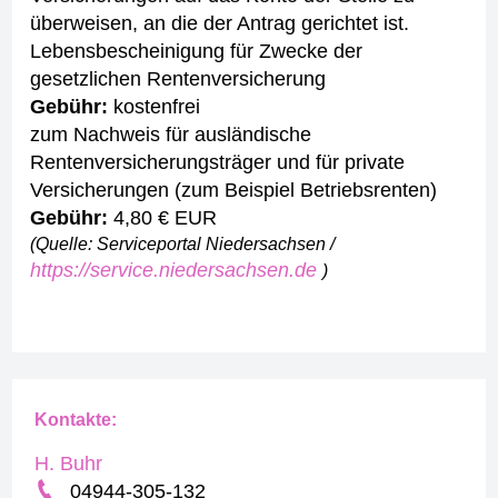
überweisen, an die der Antrag gerichtet ist.
Lebensbescheinigung für Zwecke der
gesetzlichen Rentenversicherung
Gebühr:
kostenfrei
zum Nachweis für ausländische
Rentenversicherungsträger und für private
Versicherungen (zum Beispiel Betriebsrenten)
Gebühr:
4,80 € EUR
(Quelle: Serviceportal Niedersachsen /
https://service.niedersachsen.de
)
Kontakte:
H. Buhr
04944-305-132