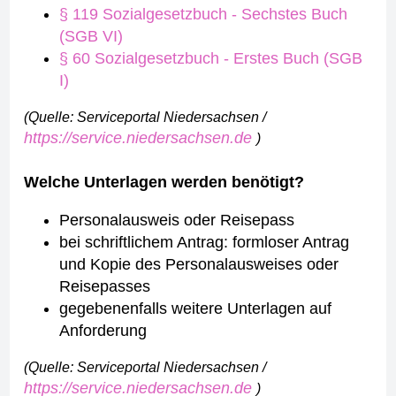
§ 119 Sozialgesetzbuch - Sechstes Buch
(SGB VI)
§ 60 Sozialgesetzbuch - Erstes Buch (SGB
I)
(Quelle: Serviceportal Niedersachsen /
https://service.niedersachsen.de
)
Welche Unterlagen werden benötigt?
Personalausweis oder Reisepass
bei schriftlichem Antrag: formloser Antrag
und Kopie des Personalausweises oder
Reisepasses
gegebenenfalls weitere Unterlagen auf
Anforderung
(Quelle: Serviceportal Niedersachsen /
https://service.niedersachsen.de
)