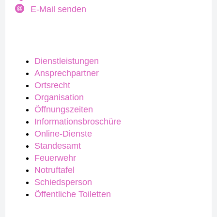
E-Mail senden
Dienstleistungen
Ansprechpartner
Ortsrecht
Organisation
Öffnungszeiten
Informationsbroschüre
Online-Dienste
Standesamt
Feuerwehr
Notruftafel
Schiedsperson
Öffentliche Toiletten