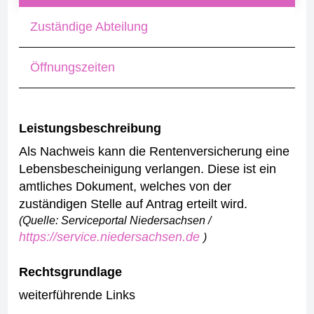
Zuständige Abteilung
Öffnungszeiten
Leistungsbeschreibung
Als Nachweis kann die Rentenversicherung eine
Lebensbescheinigung verlangen. Diese ist ein
amtliches Dokument, welches von der
zuständigen Stelle auf Antrag erteilt wird.
(Quelle: Serviceportal Niedersachsen /
https://service.niedersachsen.de
)
Rechtsgrundlage
weiterführende Links