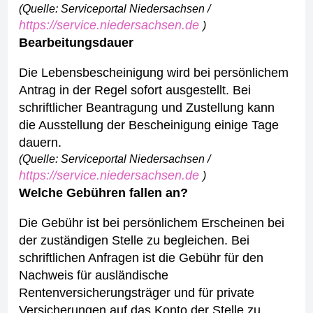
(Quelle: Serviceportal Niedersachsen /
https://service.niedersachsen.de
)
Bearbeitungsdauer
Die Lebensbescheinigung wird bei persönlichem
Antrag in der Regel sofort ausgestellt. Bei
schriftlicher Beantragung und Zustellung kann
die Ausstellung der Bescheinigung einige Tage
dauern.
(Quelle: Serviceportal Niedersachsen /
https://service.niedersachsen.de
)
Welche Gebühren fallen an?
Die Gebühr ist bei persönlichem Erscheinen bei
der zuständigen Stelle zu begleichen. Bei
schriftlichen Anfragen ist die Gebühr für den
Nachweis für ausländische
Rentenversicherungsträger und für private
Versicherungen auf das Konto der Stelle zu