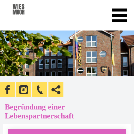
Begründung einer
Lebenspartnerschaft