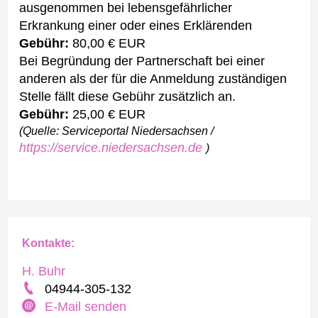
ausgenommen bei lebensgefährlicher
Erkrankung einer oder eines Erklärenden
Gebühr:
80,00 € EUR
Bei Begründung der Partnerschaft bei einer
anderen als der für die Anmeldung zuständigen
Stelle fällt diese Gebühr zusätzlich an.
Gebühr:
25,00 € EUR
(Quelle: Serviceportal Niedersachsen /
https://service.niedersachsen.de
)
Kontakte:
H. Buhr
04944-305-132
E-Mail senden