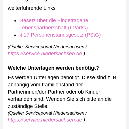
weiterführende Links
Gesetz über die Eingetragene
Lebenspartnerschaft (LPartG)
§ 17 Personenstandsgesetz (PStG)
(Quelle: Serviceportal Niedersachsen /
https://service.niedersachsen.de
)
Welche Unterlagen werden benötigt?
Es werden Unterlagen benötigt. Diese sind z. B.
abhängig vom Familienstand der
Partnerinnen/der Partner oder ob Kinder
vorhanden sind. Wenden Sie sich bitte an die
zuständige Stelle.
(Quelle: Serviceportal Niedersachsen /
https://service.niedersachsen.de
)