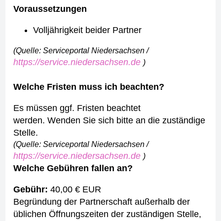
Voraussetzungen
Volljährigkeit beider Partner
(Quelle: Serviceportal Niedersachsen /
https://service.niedersachsen.de
)
Welche Fristen muss ich beachten?
Es müssen ggf. Fristen beachtet
werden. Wenden Sie sich bitte an die zuständige
Stelle.
(Quelle: Serviceportal Niedersachsen /
https://service.niedersachsen.de
)
Welche Gebühren fallen an?
Gebühr:
40,00 € EUR
Begründung der Partnerschaft außerhalb der
üblichen Öffnungszeiten der zuständigen Stelle,