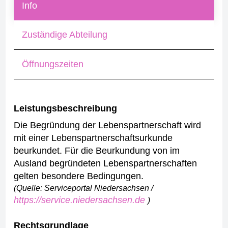
Info
Zuständige Abteilung
Öffnungszeiten
Leistungsbeschreibung
Die Begründung der Lebenspartnerschaft wird
mit einer Lebenspartnerschaftsurkunde
beurkundet. Für die Beurkundung von im
Ausland begründeten Lebenspartnerschaften
gelten besondere Bedingungen.
(Quelle: Serviceportal Niedersachsen /
https://service.niedersachsen.de
)
Rechtsgrundlage