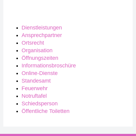
Dienstleistungen
Ansprechpartner
Ortsrecht
Organisation
Öffnungszeiten
Informationsbroschüre
Online-Dienste
Standesamt
Feuerwehr
Notruftafel
Schiedsperson
Öffentliche Toiletten