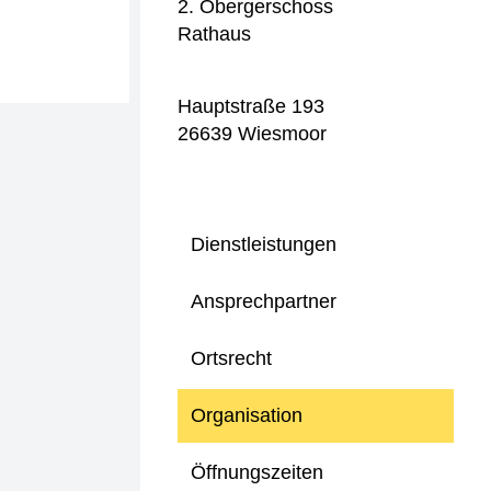
2. Obergerschoss
Rathaus
Hauptstraße 193
26639 Wiesmoor
Dienstleistungen
Ansprechpartner
Ortsrecht
Organisation
Öffnungszeiten