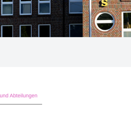
und Abteilungen